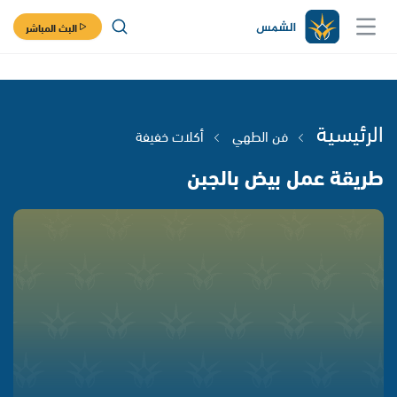
البث المباشر
الرئيسية
فن الطهي
أكلات خفيفة
طريقة عمل بيض بالجبن