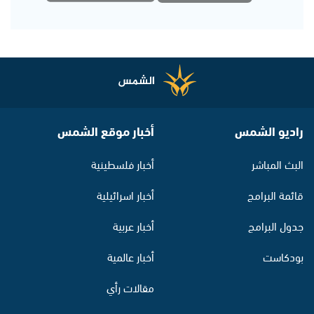
راديو الشمس
أخبار موقع الشمس
البث المباشر
أخبار فلسطينية
قائمة البرامج
أخبار اسرائيلية
جدول البرامج
أخبار عربية
بودكاست
أخبار عالمية
مقالات رأي