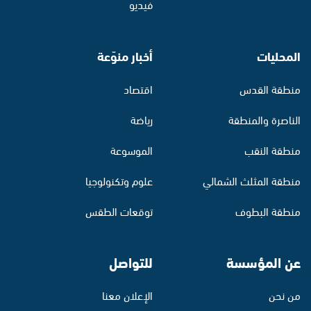
فيديو
المحليات
أخبار منوّعة
منطقة القدس
اقتصاد
الناصرة والمنطقة
رياضة
منطقة النقب
الموسوعة
منطقة المثلث الشمالي
علوم وتكنولوجيا
منطقة البطوف
توقعات الطقس
عن المؤسسة
للتواصل
من نحن
الإعلان معنا