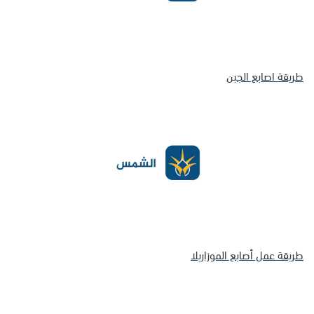
طريقة اصابع الجبن
طريقة عمل أصابع الموزاريلا