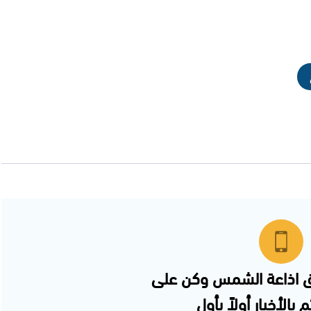
 اذاعة الشمس وكن على
 بالأخبار أولاً بأول