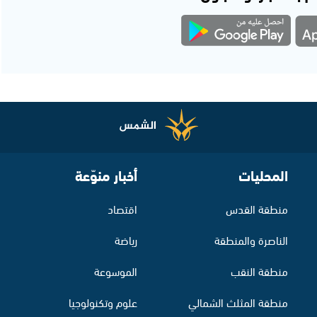
المحليات
أخبار منوّعة
منطقة القدس
اقتصاد
الناصرة والمنطقة
رياضة
منطقة النقب
الموسوعة
منطقة المثلث الشمالي
علوم وتكنولوجيا