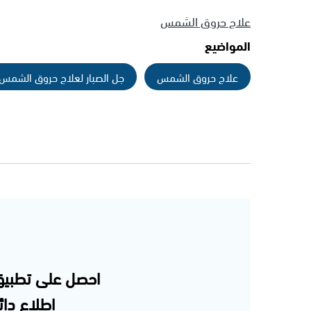
علاج حروق الشمس
المواضيع
علاج حروق الشمس
جل الصبار لعلاج حروق الشمس
احصل على تطبيق
إطلاع دائم