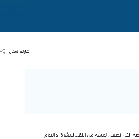
شارك المقال
الصة التي تضفي لمسة من النقاء للبشرة، واليوم