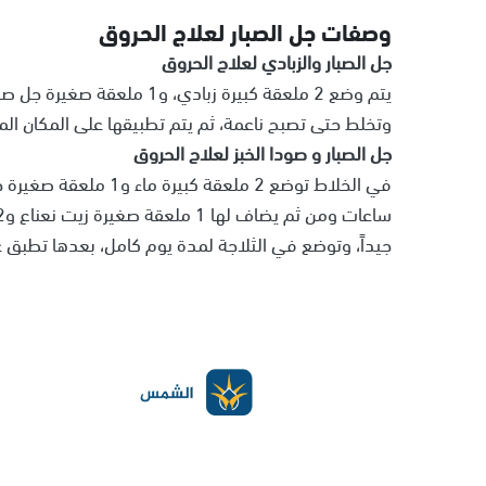
وصفات جل الصبار لعلاج الحروق
جل الصبار والزبادي لعلاج الحروق
وتخلط حتى تصبح ناعمة، ثم يتم تطبيقها على المكان المطلوب، تترك حوالي 30 دقي
جل الصبار و صودا الخبز لعلاج الحروق
جيداً، وتوضع في الثلاجة لمدة يوم كامل، بعدها تطبق عل