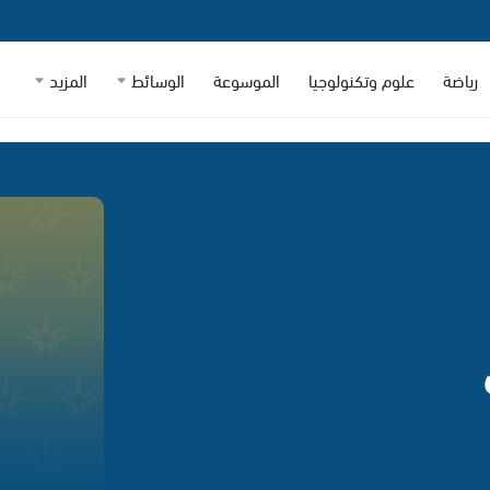
رياضة
علوم وتكنولوجيا
الموسوعة
الوسائط
المزيد