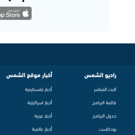
راديو الشمس
أخبار موقع الشمس
البث المباشر
أخبار فلسطينية
قائمة البرامج
أخبار اسرائيلية
جدول البرامج
أخبار عربية
بودكاست
أخبار عالمية