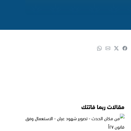
مقالات ربما فاتتك