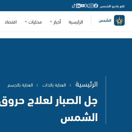
تابع راديو الشمس
الرئيسية
أخبار
محليات
اقتصاد
الرئيسية
العناية بالذات
العناية بالجسم
جل الصبار لعلاج حروق
الشمس