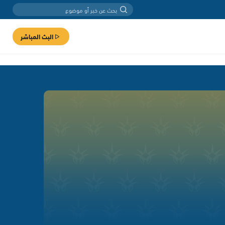
البث المباشر