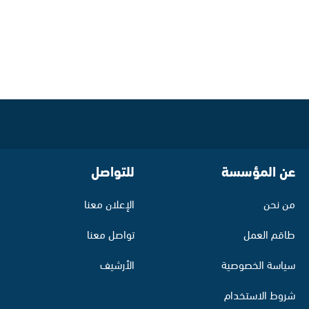
عن المؤسسة
للتواصل
من نحن
الإعلان معنا
طاقم العمل
تواصل معنا
سياسة الخصوصية
الأرشيف
شروط الاستخدام