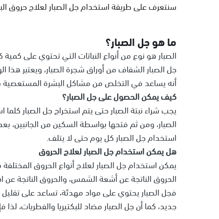
سنتعرف على طريقة استخدام جل الصبار لعلاج حروق الب
ما هو جل الصبار؟
الصبار هو نوع من أنواع النباتات التي تحتوي على كمية كبي
جل الصبار الشفاف من أوراق شجرة الصبار، ويعتبر هذا ال
أنه يساعد في التخلص من مشاكل البشرة المستعصية كو
كيف يمكن الحصول على جل الصبار؟
يجب شراء نبتة الصبار حتى يتم استخراج جل الصبار كلم
الصبار، ومن ثم فتحها بواسطة السكين من الجانبين، ب
استخدام جل الصبار كل يوم حتى لا يتلف.
هل يمكن استخدام جل الصبار لعلاج الحروق
يمكن استخدام جل الصبار لعلاج أنواع الحروق المختلفة مث
الحروق الناتجة عن أشعة الشمس، والحروق الناتجة عن است
فجل الصبار يحتوي على مواد مهدئة، تساعد على تقليل الأ
جديد، كما أن جل الصبار مضاد للبكتيريا والفطريات، لذا فإ