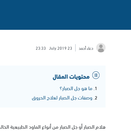
دعاء أحمد
23 July 2019
23:33
محتويات المقال
ما هو جل الصبار؟
وصفات جل الصبار لعلاج الحروق
هلام الصبار أو جل الصبار من أنواع الماود الطبيعية الخ