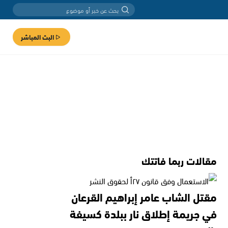
البث المباشر
مقالات ربما فاتتك
مقتل الشاب عامر إبراهيم القرعان
في جريمة إطلاق نار ببلدة كسيفة