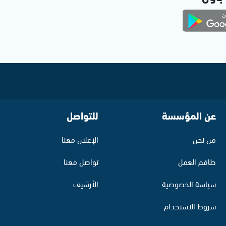
عن المؤسسة
للتواصل
من نحن
الإعلان معنا
طاقم العمل
تواصل معنا
سياسة الخصوصية
الأرشيف
شروط الاستخدام