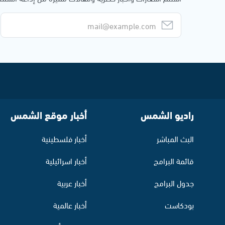
راديو الشمس
أخبار موقع الشمس
البث المباشر
أخبار فلسطينية
قائمة البرامج
أخبار اسرائيلية
جدول البرامج
أخبار عربية
بودكاست
أخبار عالمية