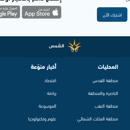
اشترك الآن
المحليات
أخبار منوّعة
منطقة القدس
اقتصاد
الناصرة والمنطقة
رياضة
منطقة النقب
الموسوعة
منطقة المثلث الشمالي
علوم وتكنولوجيا