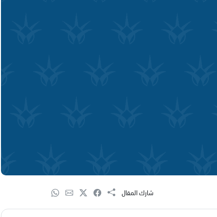
شارك المقال