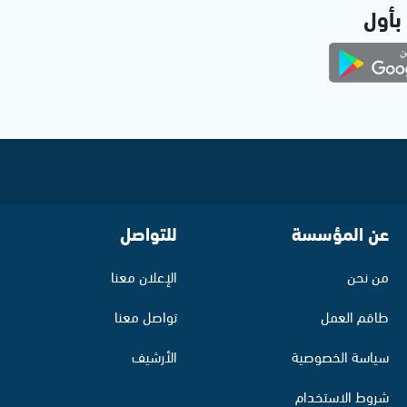
 بأول
عن المؤسسة
للتواصل
من نحن
الإعلان معنا
طاقم العمل
تواصل معنا
سياسة الخصوصية
الأرشيف
شروط الاستخدام