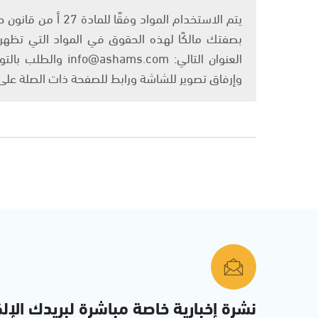
بصفتك مالكًا لهذه الحقوق في المواد التي تظهر ع
العنوان التالي: om
وإرفاق تصوير للشاشة ورابط للصفحة ذات الصلة عل
نشرة إخبارية خاصة مباشرة لبريدك الإلك