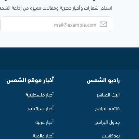
استلم اشعارات وأخبار حصرية ومقالات مميزة من إذاعة الش
راديو الشمس
أخبار موقع الشمس
البث المباشر
أخبار فلسطينية
قائمة البرامج
أخبار اسرائيلية
جدول البرامج
أخبار عربية
بودكاست
أخبار عالمية