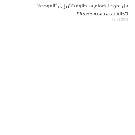
هل يمهد انضمام سيجالوفيتش إلى "الموحدة"
لتحالفات سياسية جديدة؟
02.08.2026