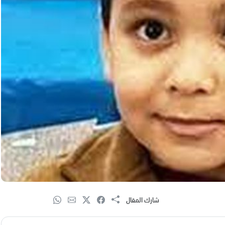
شارك المقال