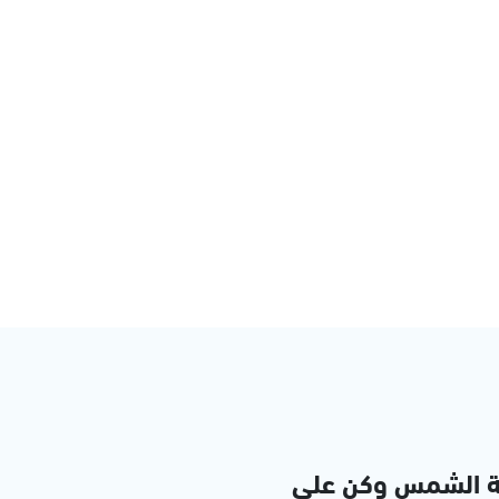
ة الشمس وكن على