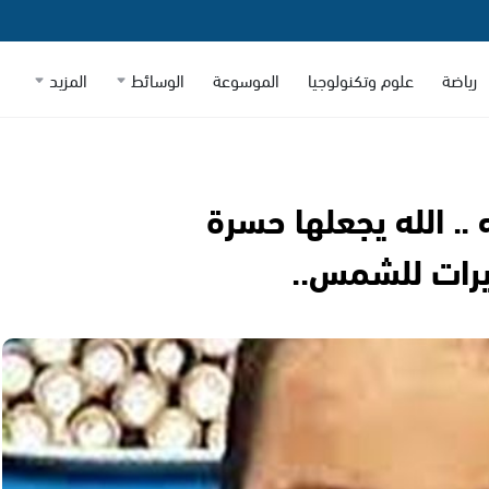
رياضة
علوم وتكنولوجيا
الموسوعة
الوسائط
المزيد
.. الله يجعلها حسرة
جيرات للشمس..