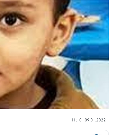
11:10
09.01.2022