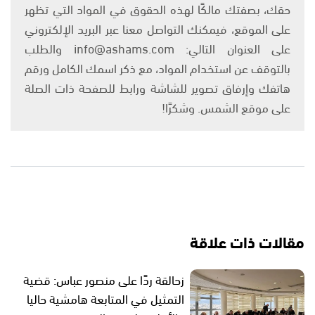
حقك، بصفتك مالكًا لهذه الحقوق في المواد التي تظهر
على الموقع، فيمكنك التواصل معنا عبر البريد الإلكتروني
على العنوان التالي: info@ashams.com والطلب
بالتوقف عن استخدام المواد، مع ذكر اسمك الكامل ورقم
هاتفك وإرفاق تصوير للشاشة ورابط للصفحة ذات الصلة
على موقع الشمس. وشكرًا!
مقالات ذات علاقة
زحالقة ردًا على منصور عباس: قضية
التمثيل في المتابعة هامشية حاليا