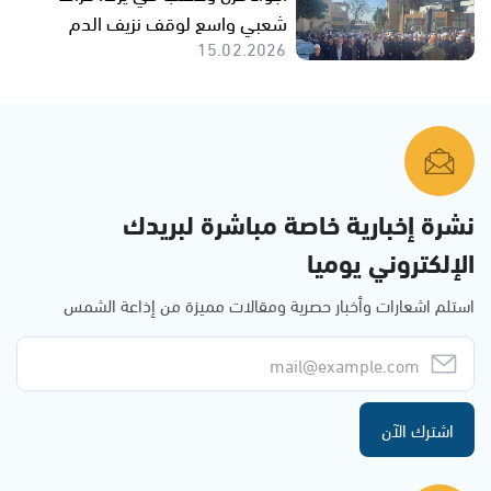
شعبي واسع لوقف نزيف الدم
15.02.2026
نشرة إخبارية خاصة مباشرة لبريدك
الإلكتروني يوميا
استلم اشعارات وأخبار حصرية ومقالات مميزة من إذاعة الشمس
اشترك الآن