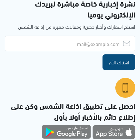
نشرة إخبارية خاصة مباشرة لبريدك
الإلكتروني يوميا
استلم اشعارات وأخبار حصرية ومقالات مميزة من إذاعة الشمس
اشترك الآن
احصل على تطبيق اذاعة الشمس وكن على
إطلاع دائم بالأخبار أولاً بأول