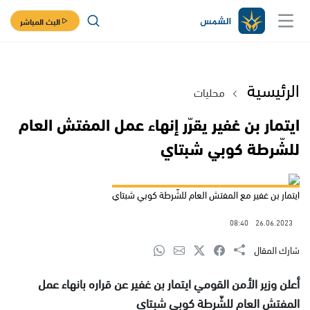
البث المباشر
الرئيسية
محليات
ايتمار بن غفير يقرّر إنهاء عمل المفتش العام
للشّرطة كوبي شبتاي
ايتمار بن غفير مع المفتش العام للشّرطة كوبي شبتاي
08:40
26.06.2023
شارك المقال
أعلن وزير الأمن القومي ايتمار بن غفير عن قراره بانهاء عمل
المفتش العام للشّرطة كوبي شبتاي