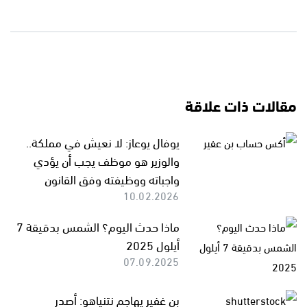
مقالات ذات علاقة
يوفال يوعاز: لا نعيش في مملكة..
والوزير هو موظف يجب أن يؤدي
واجباته ووظيفته وفق القانون
10.02.2026
ماذا حدث اليوم؟ الشمس بدقيقة 7
أيلول 2025
07.09.2025
بن غفير يهاجم نتنياهو: أصدر