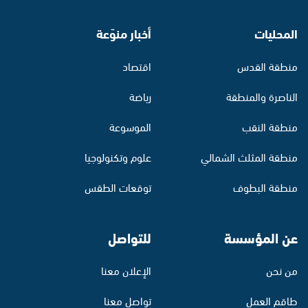
المحليات
أخبار منوّعة
منطقة القدس
اقتصاد
الناصرة والمنطقة
رياضة
منطقة النقب
الموسوعة
منطقة المثلث الشمالي
علوم وتكنولوجيا
منطقة البطوف
توقعات الطقس
عن المؤسسة
للتواصل
من نحن
الإعلان معنا
طاقم العمل
تواصل معنا