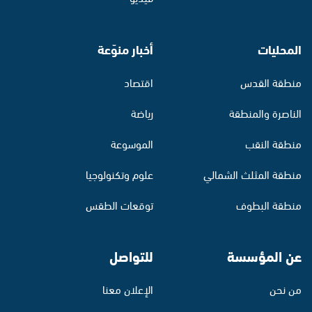
المحليات
أخبار منوّعة
منطقة القدس
اقتصاد
الناصرة والمنطقة
رياضة
منطقة النقب
الموسوعة
منطقة المثلث الشمالي
علوم وتكنولوجيا
منطقة البطوف
توقعات الطقس
عن المؤسسة
للتواصل
من نحن
الإعلان معنا