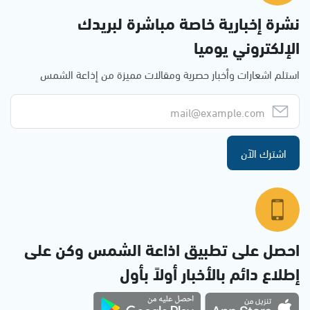
نشرة إخبارية خاصة مباشرة لبريدك
الإلكتروني يوميا
استلم اشعارات وأخبار حصرية ومقالات مميزة من إذاعة الشمس
اشترك الآن
احصل على تطبيق اذاعة الشمس وكن على
إطلاع دائم بالأخبار أولاً بأول