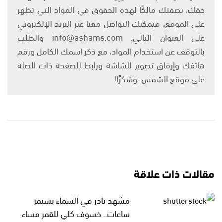
حقك، بصفتك مالكًا لهذه الحقوق في المواد التي تظهر
على الموقع، فيمكنك التواصل معنا عبر البريد الإلكتروني
على العنوان التالي: info@ashams.com والطلب
بالتوقف عن استخدام المواد، مع ذكر اسمك الكامل ورقم
هاتفك وإرفاق تصوير للشاشة ورابط للصفحة ذات الصلة
على موقع الشمس. وشكرًا!
مقالات ذات علاقة
مشهد نادر في السماء يستمر
ساعات.. خسوف كلي للقمر مساء