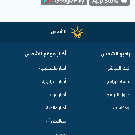
راديو الشمس
أخبار موقع الشمس
البث المباشر
أخبار فلسطينية
قائمة البرامج
أخبار اسرائيلية
جدول البرامج
أخبار عربية
بودكاست
أخبار عالمية
مقالات رأي
فيديو