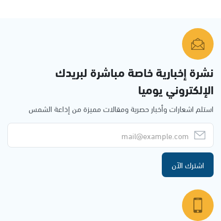
نشرة إخبارية خاصة مباشرة لبريدك
الإلكتروني يوميا
استلم اشعارات وأخبار حصرية ومقالات مميزة من إذاعة الشمس
اشترك الآن