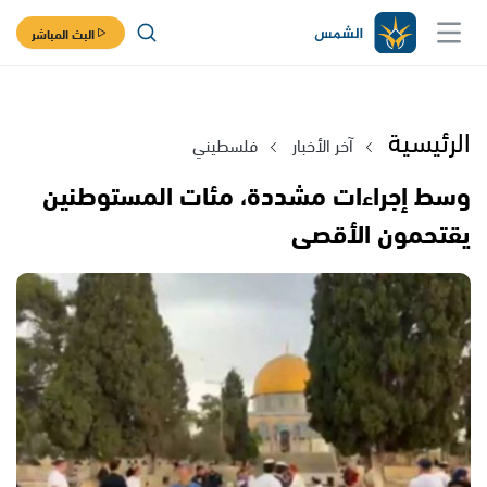
البث المباشر
الرئيسية
آخر الأخبار
فلسطيني
وسط إجراءات مشددة، مئات المستوطنين
يقتحمون الأقصى