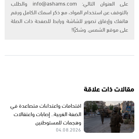
على العنوان التالي: info@ashams.com والطلب
بالتوقف عن استخدام المواد، مع ذكر اسمك الكامل ورقم
هاتفك وإرفاق تصوير للشاشة ورابط للصفحة ذات الصلة
على موقع الشمس. وشكرًا!
مقالات ذات علاقة
اقتحامات واعتداءات متصاعدة في
الضفة الغربية.. إصابات واعتقالات
وهجمات للمستوطنين
04.08.2026