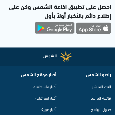
احصل على تطبيق اذاعة الشمس وكن على
إطلاع دائم بالأخبار أولاً بأول
راديو الشمس
أخبار موقع الشمس
البث المباشر
أخبار فلسطينية
قائمة البرامج
أخبار اسرائيلية
جدول البرامج
أخبار عربية