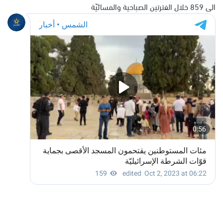
الى 859 خلال الفترتين الصباحية والمسائيّة