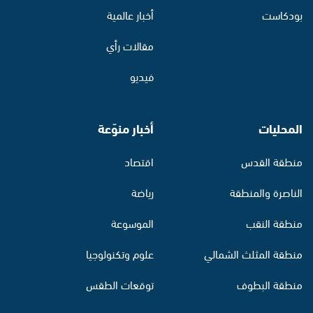
بودكاست
أخبار عالمية
مقالات رأي
فيديو
المحليات
أخبار منوّعة
منطقة القدس
اقتصاد
الناصرة والمنطقة
رياضة
منطقة النقب
الموسوعة
منطقة المثلث الشمالي
علوم وتكنولوجيا
منطقة البطوف
توقعات الطقس