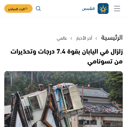
البث المباشر
الرئيسية
آخر الأخبار
عالمي
زلزال في اليابان بقوة 7.4 درجات وتحذيرات
من تسونامي