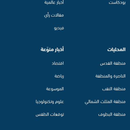
بودكاست
أخبار عالمية
مقالات رأي
فيديو
المحليات
أخبار منوّعة
منطقة القدس
اقتصاد
الناصرة والمنطقة
رياضة
منطقة النقب
الموسوعة
منطقة المثلث الشمالي
علوم وتكنولوجيا
منطقة البطوف
توقعات الطقس