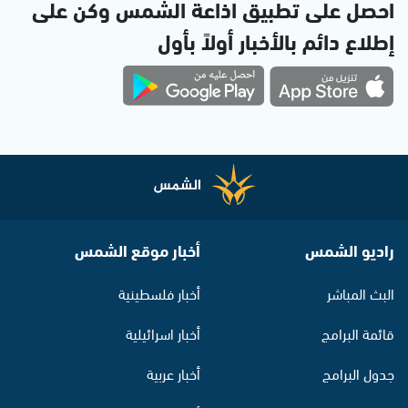
احصل على تطبيق اذاعة الشمس وكن على
إطلاع دائم بالأخبار أولاً بأول
راديو الشمس
أخبار موقع الشمس
البث المباشر
أخبار فلسطينية
قائمة البرامج
أخبار اسرائيلية
جدول البرامج
أخبار عربية