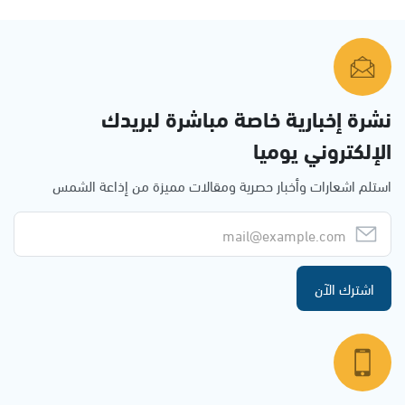
نشرة إخبارية خاصة مباشرة لبريدك
الإلكتروني يوميا
استلم اشعارات وأخبار حصرية ومقالات مميزة من إذاعة الشمس
اشترك الآن