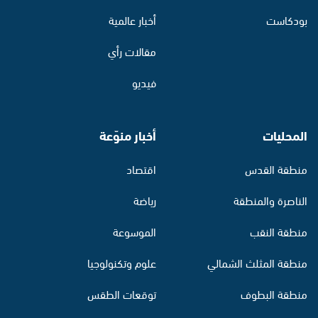
بودكاست
أخبار عالمية
مقالات رأي
فيديو
المحليات
أخبار منوّعة
منطقة القدس
اقتصاد
الناصرة والمنطقة
رياضة
منطقة النقب
الموسوعة
منطقة المثلث الشمالي
علوم وتكنولوجيا
منطقة البطوف
توقعات الطقس