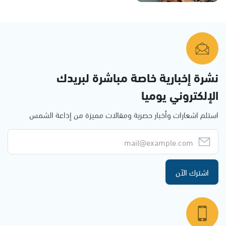
نشرة إخبارية خاصة مباشرة لبريدك
الإلكتروني يوميا
استلم اشعارات وأخبار حصرية ومقالات مميزة من إذاعة الشمس
اشترك الآن