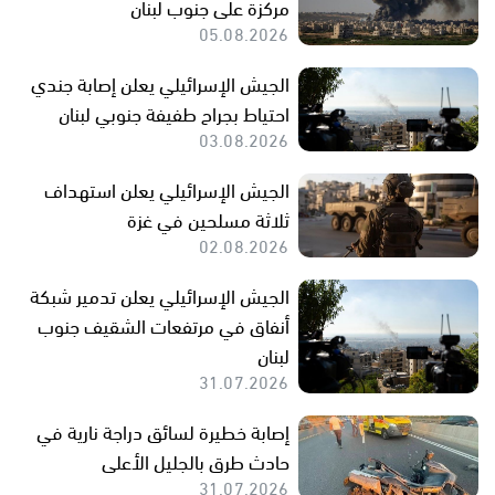
مركزة على جنوب لبنان
05.08.2026
الجيش الإسرائيلي يعلن إصابة جندي
احتياط بجراح طفيفة جنوبي لبنان
03.08.2026
الجيش الإسرائيلي يعلن استهداف
ثلاثة مسلحين في غزة
02.08.2026
الجيش الإسرائيلي يعلن تدمير شبكة
أنفاق في مرتفعات الشقيف جنوب
لبنان
31.07.2026
إصابة خطيرة لسائق دراجة نارية في
حادث طرق بالجليل الأعلى
31.07.2026