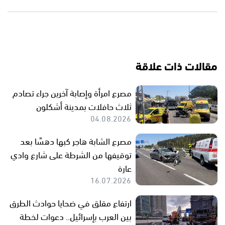
مقالات ذات علاقة
مصرع امرأة وإصابة آخرين جراء تصادم
ثلاث حافلات بمدينة أشكلون
04.08.2026
مصرع الشابة هاجر كبها دهسًا بعد
توقيفها من الشرطة على شارع وادي
عارة
16.07.2026
ارتفاع مقلق في ضحايا حوادث الطرق
بين العرب بإسرائيل.. دعوات لخطة