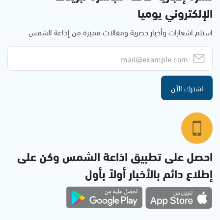
الإلكتروني يوميا
استلم اشعارات وأخبار حصرية ومقالات مميزة من إذاعة الشمس
اشترك الآن
احصل على تطبيق اذاعة الشمس وكن على
إطلاع دائم بالأخبار أولاً بأول