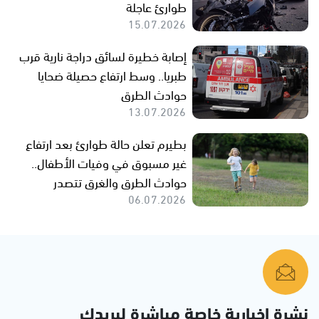
طوارئ عاجلة
15.07.2026
إصابة خطيرة لسائق دراجة نارية قرب
طبريا.. وسط ارتفاع حصيلة ضحايا
حوادث الطرق
13.07.2026
بطيرم تعلن حالة طوارئ بعد ارتفاع
غير مسبوق في وفيات الأطفال..
حوادث الطرق والغرق تتصدر
06.07.2026
نشرة إخبارية خاصة مباشرة لبريدك