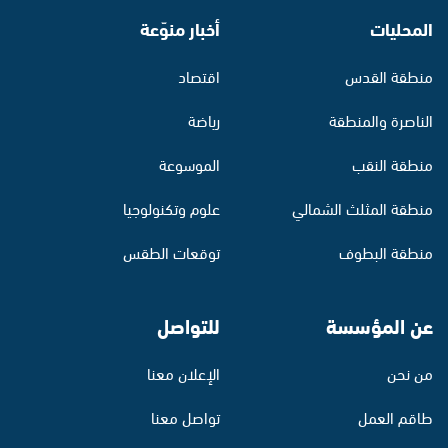
المحليات
أخبار منوّعة
منطقة القدس
اقتصاد
الناصرة والمنطقة
رياضة
منطقة النقب
الموسوعة
منطقة المثلث الشمالي
علوم وتكنولوجيا
منطقة البطوف
توقعات الطقس
عن المؤسسة
للتواصل
من نحن
الإعلان معنا
طاقم العمل
تواصل معنا