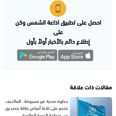
احصل على تطبيق اذاعة الشمس وكن
على
إطلاع دائم بالأخبار أولاً بأول
مقالات ذات علاقة
خطوة صحية غير مسبوقة.. المالديف
تنتصر على ثلاثة أمراض قاتلة بتصديق
من منظمة الصحة العالمية