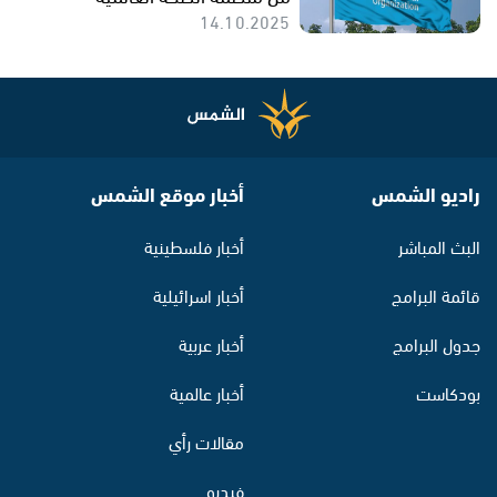
14.10.2025
راديو الشمس
أخبار موقع الشمس
البث المباشر
أخبار فلسطينية
قائمة البرامج
أخبار اسرائيلية
جدول البرامج
أخبار عربية
بودكاست
أخبار عالمية
مقالات رأي
فيديو