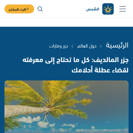
البث المباشر
الرئيسية
حول العالم
جزر وقارات
جزر المالديف: كل ما تحتاج إلى معرفته
لقضاء عطلة أحلامك