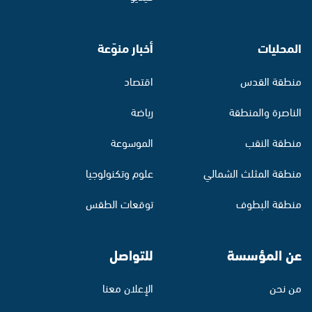
المحليات
أخبار منوّعة
منطقة القدس
اقتصاد
الناصرة والمنطقة
رياضة
منطقة النقب
الموسوعة
منطقة المثلث الشمالي
علوم وتكنولوجيا
منطقة البطوف
توقعات الطقس
عن المؤسسة
للتواصل
من نحن
الإعلان معنا