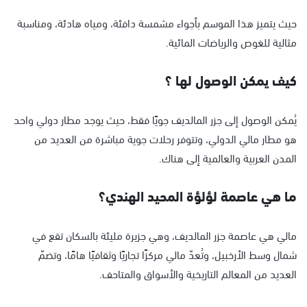
حيث يتميز هذا الموسم بأجواء مشمسة دافئة، ومياه هادئة، ومناسبة
مثالية للغوص والرياضات المائية.
كيف يمكن الوصول لها ؟
يُمكن الوصول إلى جزر المالديف جويًا فقط، حيث يوجد مطار دولي واحد
هو مطار مالي الدولي، وتتوفر رحلات جوية مباشرة من العديد من
المدن العربية والعالمية إلى هناك.
ما هي عاصمة لؤلؤة المحيد الهندي؟
مالي هي عاصمة جزر المالديف، وهي جزيرة مليئة بالسكان تقع في
شمال وسط الأرخبيل، وتُعدّ مالي مركزًا تجاريًا وثقافيًا هامًا، وتضمّ
العديد من المعالم التاريخية والأسواق والمتاحف.