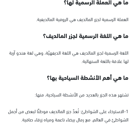
ما هي العملة الرسمية لها؟
العملة الرسمية لجزر المالديف هي الروفية المالديفية.
ما هي اللغة الرسمية لجزر المالديف؟
اللغة الرسمية لجزر المالديف هي اللغة الديفهيّة، وهي لغة هندو آرية
لها علاقة باللغة السنهالية.
ما هي أهم الأنشطة السياحية بها؟
تشتهر هذه الجزر بالعديد من الأنشطة السياحية، منها:
1-الاسترخاء على الشواطئ: تُعدّ جزر المالديف موطنًا لبعض من أجمل
الشواطئ في العالم، مع رمال بيضاء ناعمة ومياه زرقاء صافية.