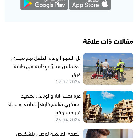
مقالات ذات علاقة
تل السبع | وفاة الطفل تيم مجدي
العثمانين متأثرًا بإصابته في حادثة
غرق
19.07.2026
غزة تحت النار والوباء… تصعيد
عسكري يفاقم كارثة إنسانية وصحية
غير مسبوقة
25.04.2026
الصحة العالمية توصي بتشخيص