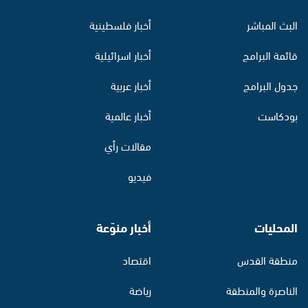
البث المباشر
أخبار فلسطينية
قائمة البرامج
أخبار اسرائيلية
جدول البرامج
أخبار عربية
بودكاست
أخبار عالمية
مقالات رأي
فيديو
المحليات
أخبار منوّعة
منطقة القدس
اقتصاد
الناصرة والمنطقة
رياضة