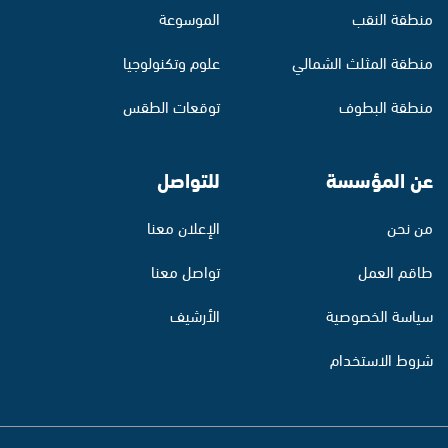
منطقة النقب
الموسوعة
منطقة المثلث الشمالي
علوم وتكنولوجيا
منطقة البطوف
توقعات الطقس
عن المؤسسة
للتواصل
من نحن
الإعلان معنا
طاقم العمل
تواصل معنا
سياسة الخصوصية
الأرشيف
شروط الاستخدام