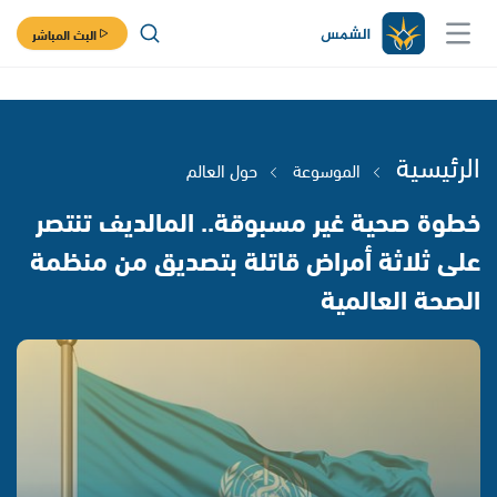
البث المباشر
الرئيسية
الموسوعة
حول العالم
خطوة صحية غير مسبوقة.. المالديف تنتصر
على ثلاثة أمراض قاتلة بتصديق من منظمة
الصحة العالمية