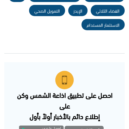
القضاء الثلاثي
الإيدز
التمويل الصحي
الاستثمار المستدام
احصل على تطبيق اذاعة الشمس وكن
على
إطلاع دائم بالأخبار أولاً بأول