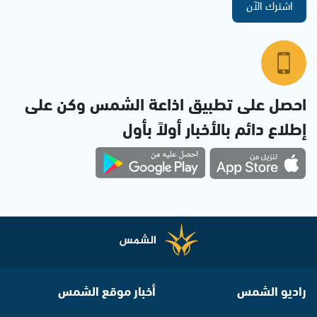
اشترك الآن
احصل على تطبيق اذاعة الشمس وكن على
إطلاع دائم بالأخبار أولاً بأول
راديو الشمس
أخبار موقع الشمس