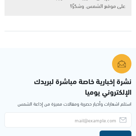
على موقع الشمس. وشكرًا!
نشرة إخبارية خاصة مباشرة لبريدك
الإلكتروني يوميا
استلم اشعارات وأخبار حصرية ومقالات مميزة من إذاعة الشمس