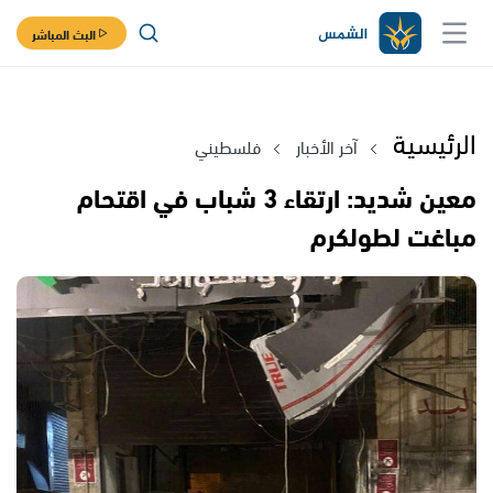
البث المباشر
الرئيسية
آخر الأخبار
فلسطيني
معين شديد: ارتقاء 3 شباب في اقتحام
مباغت لطولكرم