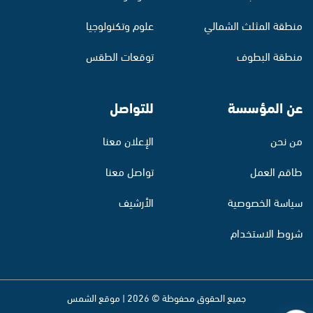
منطقة المثلث الشمالي
علوم وتكنولوجيا
منطقة البطوف
توقعات الطقس
عن المؤسسة
للتواصل
من نحن
الإعلان معنا
طاقم العمل
تواصل معنا
سياسة الخصوصية
الأرشيف
شروط الاستخدام
جميع الحقوق محفوظة © 2026 | موقع الشمس