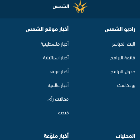
راديو الشمس
أخبار موقع الشمس
البث المباشر
أخبار فلسطينية
قائمة البرامج
أخبار اسرائيلية
جدول البرامج
أخبار عربية
بودكاست
أخبار عالمية
مقالات رأي
فيديو
المحليات
أخبار منوّعة