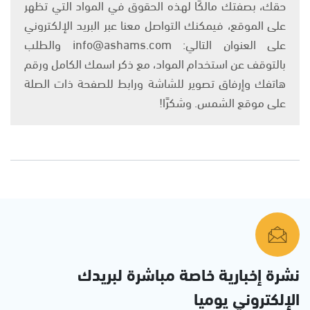
حقك، بصفتك مالكًا لهذه الحقوق في المواد التي تظهر
على الموقع، فيمكنك التواصل معنا عبر البريد الإلكتروني
على العنوان التالي: info@ashams.com والطلب
بالتوقف عن استخدام المواد، مع ذكر اسمك الكامل ورقم
هاتفك وإرفاق تصوير للشاشة ورابط للصفحة ذات الصلة
على موقع الشمس. وشكرًا!
نشرة إخبارية خاصة مباشرة لبريدك
الإلكتروني يوميا