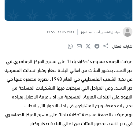
مراسل الشمس أحمد عبد العزيز
14.05.2011
17:55
شارك المقال
عرضت الجمعة مسرحية "حكاية بلدنا" على مسرح المركز الجماهيري في
دير الاسد، بحضور المئات من اهالي البلدة صغار وكبار. تحدثت المسرحية
عن نكبة الشعب الفلسطيني في العام 1948، بصورة مصغرة عنها في
دير الاسد. وعن المراحل التي سيطرت فيها التشكيلات المسلحة من
اليهود على البلدات العربية. المسرحية من اداء فرقة الاصايل بقيادة
يحيى ابو جمعة، وبرع المشاركون في اداء الادوار التي انيطت
بهم.عرضت الجمعة مسرحية "حكاية بلدنا" على مسرح المركز الجماهيري
في دير الاسد، بحضور المئات من اهالي البلدة صغار وكبار.