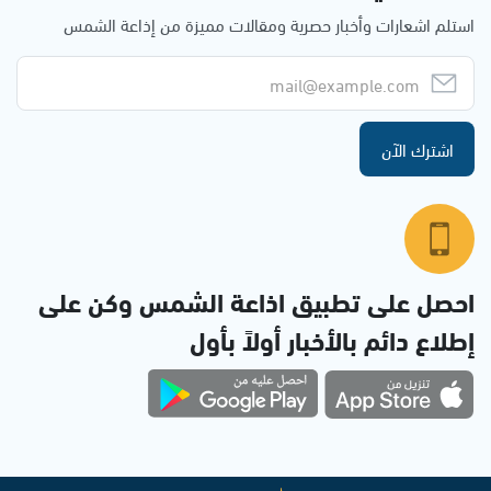
استلم اشعارات وأخبار حصرية ومقالات مميزة من إذاعة الشمس
اشترك الآن
احصل على تطبيق اذاعة الشمس وكن على
إطلاع دائم بالأخبار أولاً بأول