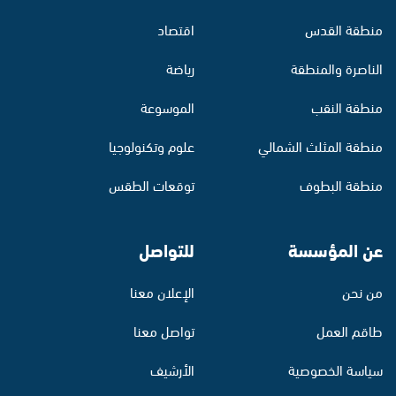
منطقة القدس
اقتصاد
الناصرة والمنطقة
رياضة
منطقة النقب
الموسوعة
منطقة المثلث الشمالي
علوم وتكنولوجيا
منطقة البطوف
توقعات الطقس
عن المؤسسة
للتواصل
من نحن
الإعلان معنا
طاقم العمل
تواصل معنا
سياسة الخصوصية
الأرشيف