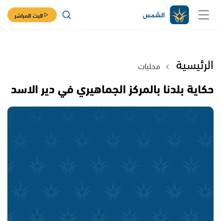
البث المباشر
الرئيسية
محليات
حكاية بلدنا بالمركز الجماهيري في دير الاسد