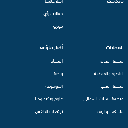
بودكاست
أخبار عالمية
مقالات رأي
فيديو
المحليات
أخبار منوّعة
منطقة القدس
اقتصاد
الناصرة والمنطقة
رياضة
منطقة النقب
الموسوعة
منطقة المثلث الشمالي
علوم وتكنولوجيا
منطقة البطوف
توقعات الطقس