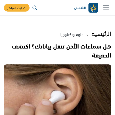
البث المباشر
الرئيسية
علوم وتكنلوجيا
هل سماعات الأذن تنقل بياناتك؟ اكتشف
الحقيقة