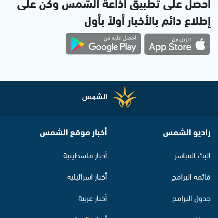
احصل على تطبيق اذاعة الشمس وكن على
إطلاع دائم بالأخبار أولاً بأول
راديو الشمس
أخبار موقع الشمس
البث المباشر
أخبار فلسطينية
قائمة البرامج
أخبار اسرائيلية
جدول البرامج
أخبار عربية