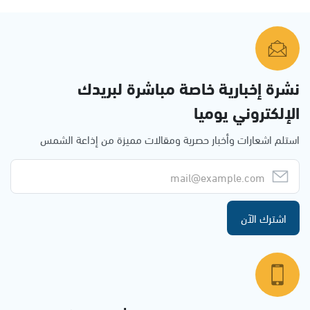
نشرة إخبارية خاصة مباشرة لبريدك
الإلكتروني يوميا
استلم اشعارات وأخبار حصرية ومقالات مميزة من إذاعة الشمس
اشترك الآن