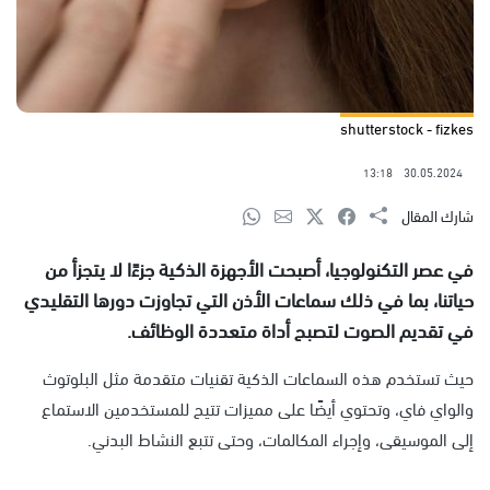
shutterstock - fizkes
13:18
30.05.2024
شارك المقال
في عصر التكنولوجيا، أصبحت الأجهزة الذكية جزءًا لا يتجزأ من
حياتنا، بما في ذلك سماعات الأذن التي تجاوزت دورها التقليدي
في تقديم الصوت لتصبح أداة متعددة الوظائف.
حيث تستخدم هذه السماعات الذكية تقنيات متقدمة مثل البلوتوث
والواي فاي، وتحتوي أيضًا على مميزات تتيح للمستخدمين الاستماع
إلى الموسيقى، وإجراء المكالمات، وحتى تتبع النشاط البدني.