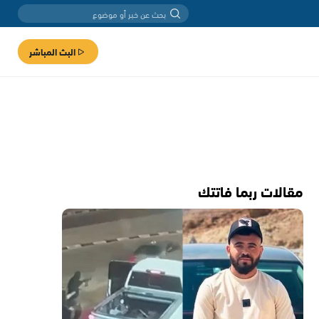
البث المباشر
مقالات ربما فاتتك