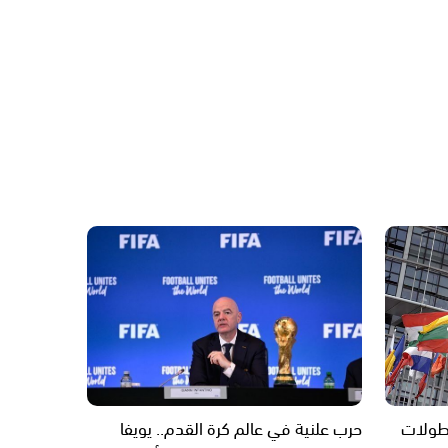
بطولات
حرب علنية في عالم كرة القدم.. يويفا