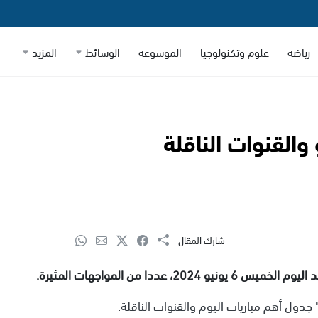
رياضة
علوم وتكنولوجيا
الموسوعة
الوسائط
المزيد
شارك المقال
ددا من المواجهات المثيرة.
ول أهم مباريات اليوم والقنوات الناقلة.