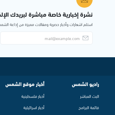
نشرة إخبارية خاصة مباشرة لبريدك الإلك
استلم اشعارات وأخبار حصرية ومقالات مميزة من إذاعة الش
راديو الشمس
أخبار موقع الشمس
البث المباشر
أخبار فلسطينية
قائمة البرامج
أخبار اسرائيلية