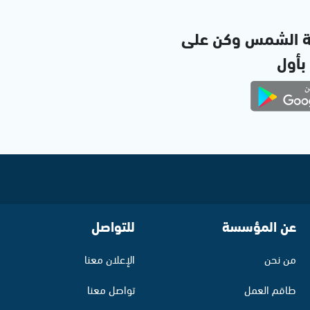
ة الشمس وكن على
 بأول
عن المؤسسة
للتواصل
من نحن
الإعلان معنا
طاقم العمل
تواصل معنا