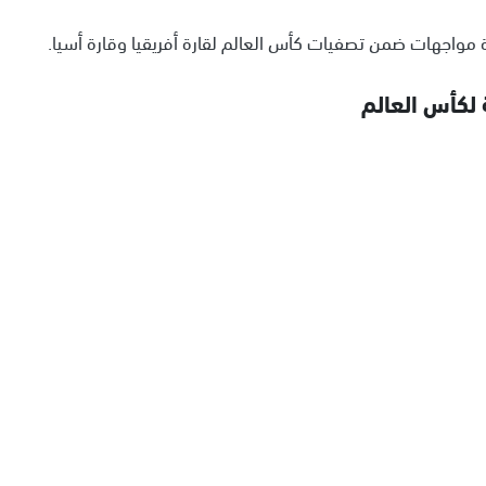
 مواجهات ضمن تصفيات كأس العالم لقارة أفريقيا وقارة أسيا.
 لكأس العالم