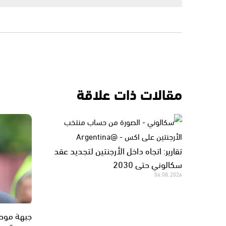
مقالات ذات علاقة
تقارير: اتجاه داخل الأرجنتين لتجديد عقد
سكالوني حتى 2030
06.08.2026
جبهة موحدة