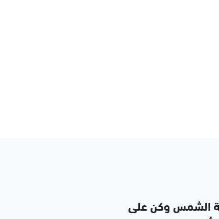
ة الشمس وكن على