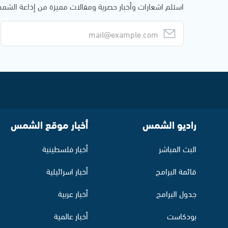
استلم اشعارات وأخبار حصرية ومقالات مميزة من إذاعة الش
راديو الشمس
أخبار موقع الشمس
البث المباشر
أخبار فلسطينية
قائمة البرامج
أخبار اسرائيلية
جدول البرامج
أخبار عربية
بودكاست
أخبار عالمية