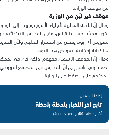
من موقف الوزارة.
موقف غير ليّن من الوزارة
وقال إنّ اللجنة القطرية لأولياء الأمور توجهت إلى الوزا
لتعويض أي يوم ينقص من استمرار التعليم، ولأن الحديث ع
هناك أية إمكانية لتعويض هذا اليوم.
وقال إنّ الموقف الرسمي مفهوم، ولكن كان من الممكن أن
نصف يوم، وأشار إلى أنّ المدارس في المجتمع اليهودي ك
المجتمع على الضغط على الوزارة.
إذاعة الشمس
تابع آخر الأخبار بلحظة بلحظة
أخبار عاجلة · تقارير حصرية · مباشر