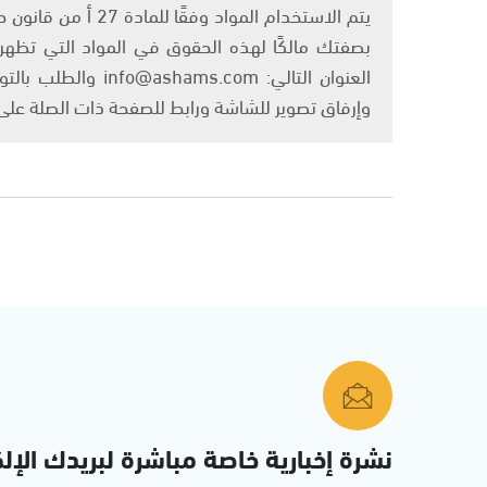
بصفتك مالكًا لهذه الحقوق في المواد التي تظهر ع
العنوان التالي: om
وإرفاق تصوير للشاشة ورابط للصفحة ذات الصلة عل
نشرة إخبارية خاصة مباشرة لبريدك الإلك