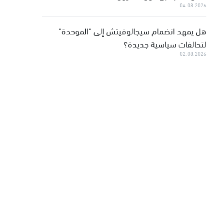
04.08.2026
هل يمهد انضمام سيجالوفيتش إلى "الموحدة"
لتحالفات سياسية جديدة؟
02.08.2026