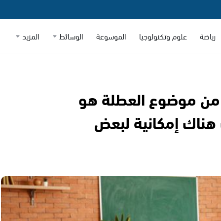
رياضة
علوم وتكنولوجيا
الموسوعة
الوسائط
المزيد
 من موضوع العطلة هو
هناك إمكانية لبعض