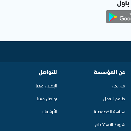
 بأول
عن المؤسسة
للتواصل
من نحن
الإعلان معنا
طاقم العمل
تواصل معنا
سياسة الخصوصية
الأرشيف
شروط الاستخدام