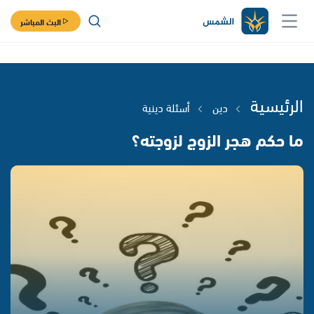
البث المباشر
الرئيسية
دين
أسئلة دينية
ما حكم هجر الزوج لزوجته؟