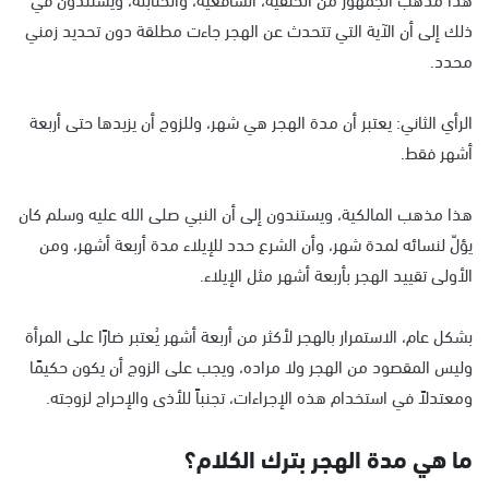
ذلك إلى أن الآية التي تتحدث عن الهجر جاءت مطلقة دون تحديد زمني
محدد.
الرأي الثاني: يعتبر أن مدة الهجر هي شهر، وللزوج أن يزيدها حتى أربعة
أشهر فقط.
هذا مذهب المالكية، ويستندون إلى أن النبي صلى الله عليه وسلم كان
يؤلّ لنسائه لمدة شهر، وأن الشرع حدد للإيلاء مدة أربعة أشهر، ومن
الأولى تقييد الهجر بأربعة أشهر مثل الإيلاء.
بشكل عام، الاستمرار بالهجر لأكثر من أربعة أشهر يُعتبر ضارًا على المرأة
وليس المقصود من الهجر ولا مراده، ويجب على الزوج أن يكون حكيمًا
ومعتدلاً في استخدام هذه الإجراءات، تجنباً للأذى والإحراج لزوجته.
ما هي مدة الهجر بترك الكلام؟