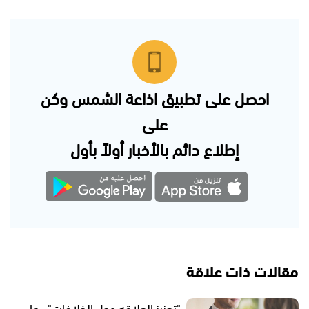
احصل على تطبيق اذاعة الشمس وكن
على
إطلاع دائم بالأخبار أولاً بأول
مقالات ذات علاقة
"تعزيز العلاقة وحل الخلافات".. ما