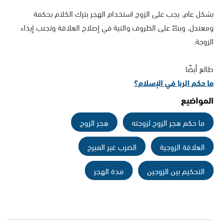
بشكل عام، يجب على الزوج استخدام الهجر بترك الكلام بحكمة
ومعتدل، وبناءً على الظروف والنية في إصلاح العلاقة وتجنب إيذاء
الزوجة.
طالع أيضًا
ما حكم الربا في الإسلام؟
المواضيع
ما حكم هجر الزوج لزوجته
هجر الزوج
العلاقة الزوجية
الضرب غير المبرح
التحكيم بين الزوجين
مدة الهجر