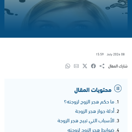
15:59
08 July 2024
شارك المقال
محتويات المقال
ما حكم هجر الزوج لزوجته؟
أدلة جواز هجر الزوجة
الأسباب التي تبيح هجر الزوجة
ضوابط هجر الزوج لزوجته