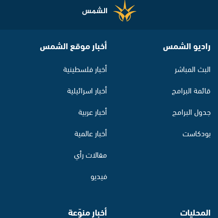
راديو الشمس
أخبار موقع الشمس
البث المباشر
أخبار فلسطينية
قائمة البرامج
أخبار اسرائيلية
جدول البرامج
أخبار عربية
بودكاست
أخبار عالمية
مقالات رأي
فيديو
المحليات
أخبار منوّعة