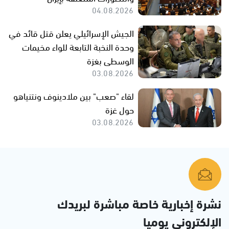
04.08.2026
الجيش الإسرائيلي يعلن قتل قائد في
وحدة النخبة التابعة للواء مخيمات
الوسطى بغزة
03.08.2026
لقاء "صعب" بين ملادينوف ونتنياهو
حول غزة
03.08.2026
نشرة إخبارية خاصة مباشرة لبريدك
الإلكتروني يوميا