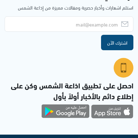
استلم اشعارات وأخبار حصرية ومقالات مميزة من إذاعة الشمس
اشترك الآن
احصل على تطبيق اذاعة الشمس وكن على
إطلاع دائم بالأخبار أولاً بأول