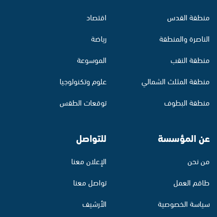
منطقة القدس
اقتصاد
الناصرة والمنطقة
رياضة
منطقة النقب
الموسوعة
منطقة المثلث الشمالي
علوم وتكنولوجيا
منطقة البطوف
توقعات الطقس
عن المؤسسة
للتواصل
من نحن
الإعلان معنا
طاقم العمل
تواصل معنا
سياسة الخصوصية
الأرشيف