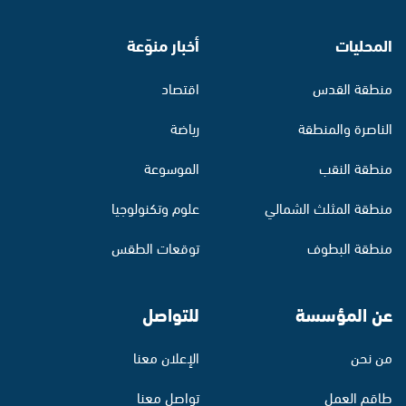
المحليات
أخبار منوّعة
منطقة القدس
اقتصاد
الناصرة والمنطقة
رياضة
منطقة النقب
الموسوعة
منطقة المثلث الشمالي
علوم وتكنولوجيا
منطقة البطوف
توقعات الطقس
عن المؤسسة
للتواصل
من نحن
الإعلان معنا
طاقم العمل
تواصل معنا