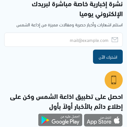
نشرة إخبارية خاصة مباشرة لبريدك
الإلكتروني يوميا
استلم اشعارات وأخبار حصرية ومقالات مميزة من إذاعة الشمس
اشترك الآن
احصل على تطبيق اذاعة الشمس وكن على
إطلاع دائم بالأخبار أولاً بأول