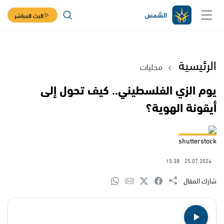
البث المباشر
الرئيسية
محليات
يوم الزي الفلسطيني.. كيف تحول إلى
أيقونة الهوية؟
shutterstock
15:38
25.07.2024
شارك المقال