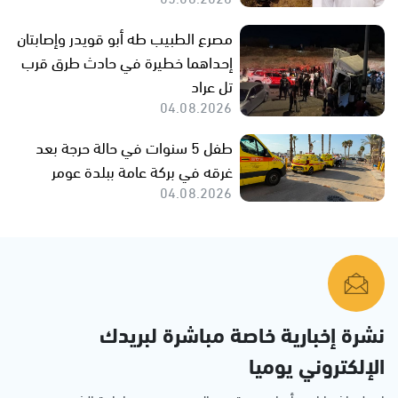
مصرع الطبيب طه أبو قويدر وإصابتان
إحداهما خطيرة في حادث طرق قرب
تل عراد
04.08.2026
طفل 5 سنوات في حالة حرجة بعد
غرقه في بركة عامة ببلدة عومر
04.08.2026
نشرة إخبارية خاصة مباشرة لبريدك
الإلكتروني يوميا