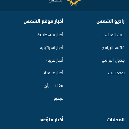
راديو الشمس
أخبار موقع الشمس
البث المباشر
أخبار فلسطينية
قائمة البرامج
أخبار اسرائيلية
جدول البرامج
أخبار عربية
بودكاست
أخبار عالمية
مقالات رأي
فيديو
المحليات
أخبار منوّعة