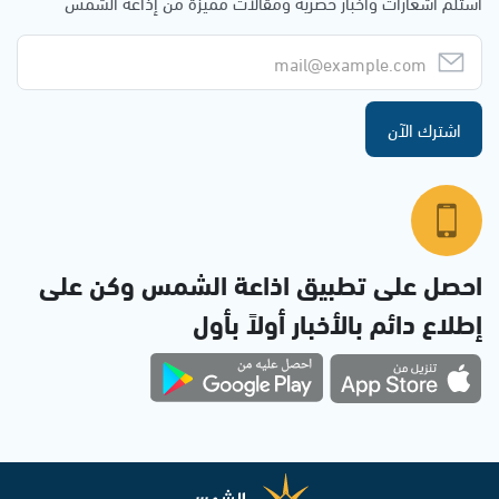
استلم اشعارات وأخبار حصرية ومقالات مميزة من إذاعة الشمس
اشترك الآن
احصل على تطبيق اذاعة الشمس وكن على
إطلاع دائم بالأخبار أولاً بأول