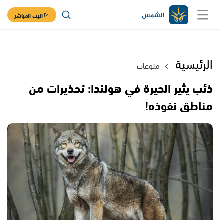
البث المباشر
الرئيسية
منوعات
ذئب يثير الحيرة في هولندا: تحذيرات من
مناطق نفوذه!