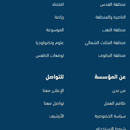
منطقة القدس
اقتصاد
الناصرة والمنطقة
رياضة
منطقة النقب
الموسوعة
منطقة المثلث الشمالي
علوم وتكنولوجيا
منطقة البطوف
توقعات الطقس
عن المؤسسة
للتواصل
من نحن
الإعلان معنا
طاقم العمل
تواصل معنا
سياسة الخصوصية
الأرشيف
شروط الاستخدام