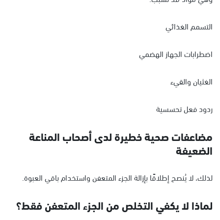
التسمم الغذائي
اضطرابات الجهاز الهضمي
الغثيان والقيء
ردود فعل تحسسية
مضاعفات صحية خطيرة لدى أصحاب المناعة
الضعيفة
لذلك، لا يُنصح إطلاقًا بإزالة الجزء المتعفن واستخدام باقي العبوة.
لماذا لا يكفي التخلص من الجزء المتعفن فقط؟