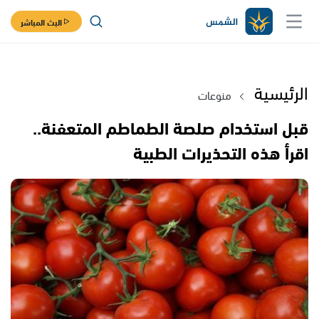
البث المباشر
الرئيسية
منوعات
قبل استخدام صلصة الطماطم المتعفنة..
اقرأ هذه التحذيرات الطبية