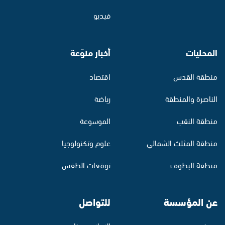
فيديو
المحليات
أخبار منوّعة
منطقة القدس
اقتصاد
الناصرة والمنطقة
رياضة
منطقة النقب
الموسوعة
منطقة المثلث الشمالي
علوم وتكنولوجيا
منطقة البطوف
توقعات الطقس
عن المؤسسة
للتواصل