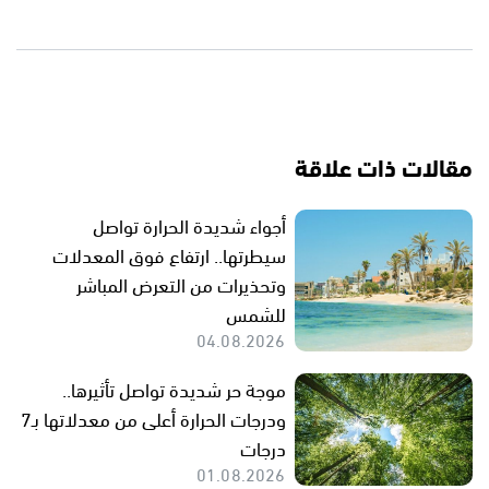
مقالات ذات علاقة
أجواء شديدة الحرارة تواصل
سيطرتها.. ارتفاع فوق المعدلات
وتحذيرات من التعرض المباشر
للشمس
04.08.2026
موجة حر شديدة تواصل تأثيرها..
ودرجات الحرارة أعلى من معدلاتها بـ7
درجات
01.08.2026