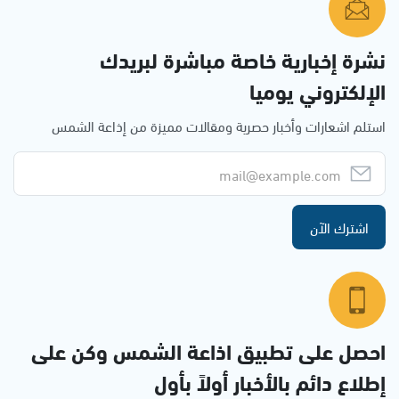
نشرة إخبارية خاصة مباشرة لبريدك
الإلكتروني يوميا
استلم اشعارات وأخبار حصرية ومقالات مميزة من إذاعة الشمس
اشترك الآن
احصل على تطبيق اذاعة الشمس وكن على
إطلاع دائم بالأخبار أولاً بأول