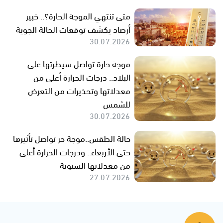
متى تنتهي الموجة الحارة؟.. خبير
أرصاد يكشف توقعات الحالة الجوية
30.07.2026
موجة حارة تواصل سيطرتها على
البلاد.. درجات الحرارة أعلى من
معدلاتها وتحذيرات من التعرض
للشمس
30.07.2026
حالة الطقس..موجة حر تواصل تأثيرها
حتى الأربعاء.. ودرجات الحرارة أعلى
من معدلاتها السنوية
27.07.2026