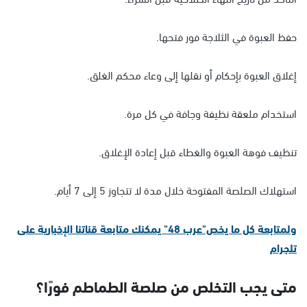
حفظ العبوة في الثلاجة فور فتحها.
إغلاق العبوة بإحكام أو نقلها إلى وعاء محكم الغلق.
استخدام ملعقة نظيفة وجافة في كل مرة.
تنظيف فوهة العبوة والغطاء قبل إعادة الإغلاق.
استهلاك الصلصة المفتوحة خلال مدة لا تتجاوز 5 إلى 7 أيام.
ولمتابعة كل ما يخص"عرب 48" يمكنك متابعة قناتنا الإخبارية على
تلجرام
متى يجب التخلص من صلصة الطماطم فورًا؟