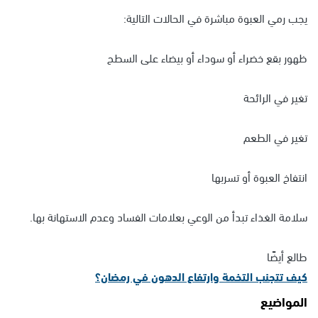
يجب رمي العبوة مباشرة في الحالات التالية:
ظهور بقع خضراء أو سوداء أو بيضاء على السطح
تغير في الرائحة
تغير في الطعم
انتفاخ العبوة أو تسربها
سلامة الغذاء تبدأ من الوعي بعلامات الفساد وعدم الاستهانة بها.
طالع أيضًا
كيف تتجنب التخمة وارتفاع الدهون في رمضان؟
المواضيع