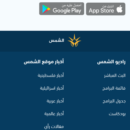
راديو الشمس
أخبار موقع الشمس
البث المباشر
أخبار فلسطينية
قائمة البرامج
أخبار اسرائيلية
جدول البرامج
أخبار عربية
بودكاست
أخبار عالمية
مقالات رأي