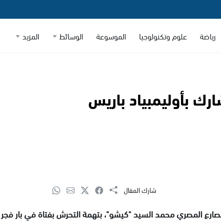
رياضة
علوم وتكنولوجيا
الموسوعة
الوسائط
المزيد
ك بأوليمبياد باريس
شارك المقال
صارع المصري محمد السيد "كيشو"، بتهمة التحرش بفتاة في بار فجر