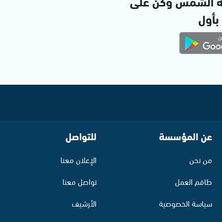
ة الشمس وكن على
 بأول
عن المؤسسة
للتواصل
من نحن
الإعلان معنا
طاقم العمل
تواصل معنا
سياسة الخصوصية
الأرشيف