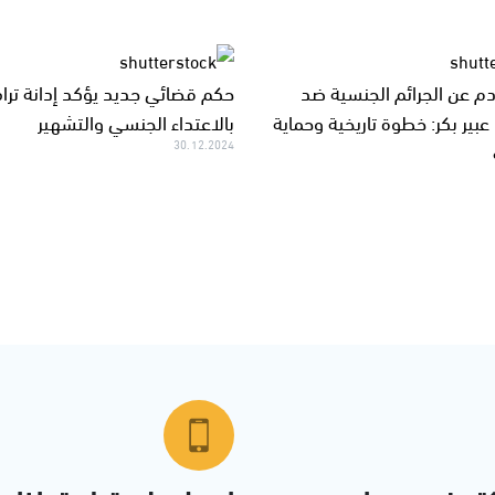
ادم عن الجرائم الجنسية ضد
حكم قضائي جديد يؤكد إدانة ترا
 عبير بكر: خطوة تاريخية وحماية
بالاعتداء الجنسي والتشهير
30.12.2024