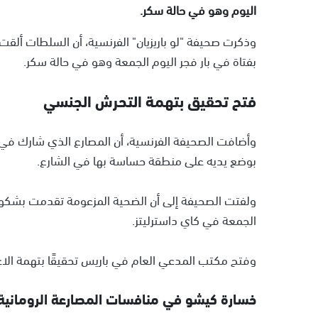
اليوم وهو في حالة سكر.
وذكرت صحيفة "لو باريزيان" الفرنسية، أن السلطات ألقت
بفتاة في بار فجر اليوم الجمعة وهو في حالة سكر.
فتح تحقيق بتهمة التحرش الجنسي
وأضافت الصحيفة الفرنسية، أن المصارع الذي شارك ف
بوضع يديه على منطقة حساسة بها في الشارع.
الجمعة في كاي داسترليتز.
وفتح مكتب المدعي العام في باريس تحقيقًا بتهمة الاع
خسارة كيشو في منافسات المصارعة الرومانية