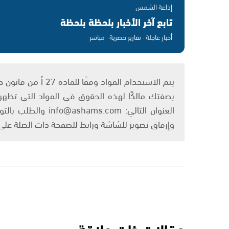
إذاعة الشمس
تابع آخر الأخبار بلحظة بلحظة
أخبار عاجلة · تقارير حصرية · مباشر
بصفتك مالكًا لهذه الحقوق في المواد التي تظهر ع
العنوان التالي: om
وإرفاق تصوير للشاشة ورابط للصفحة ذات الصلة عل
مقالات ذات علاقة