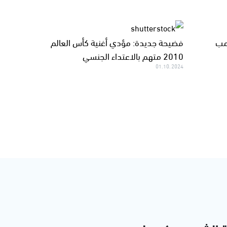
مب
فضيحة جديدة: مؤدي أغنية كأس العالم
2010 متهم بالاعتداء الجنسي
01.10.2024