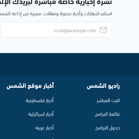
نشرة إخبارية خاصة مباشرة لبريدك الإلك
استلم اشعارات وأخبار حصرية ومقالات مميزة من إذاعة الش
راديو الشمس
أخبار موقع الشمس
البث المباشر
أخبار فلسطينية
قائمة البرامج
أخبار اسرائيلية
جدول البرامج
أخبار عربية