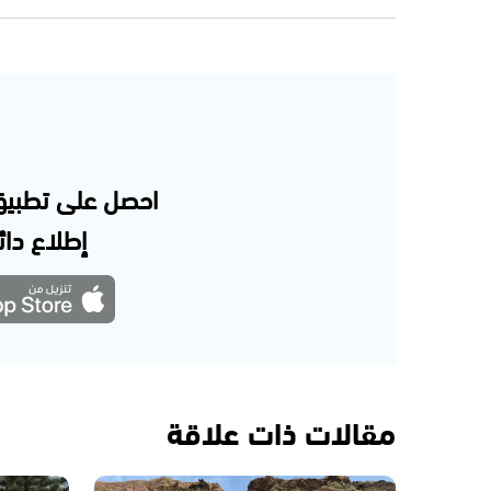
احصل على تطبيق
إطلاع دائم
مقالات ذات علاقة