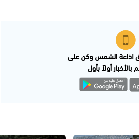
 اذاعة الشمس وكن على
 بالأخبار أولاً بأول