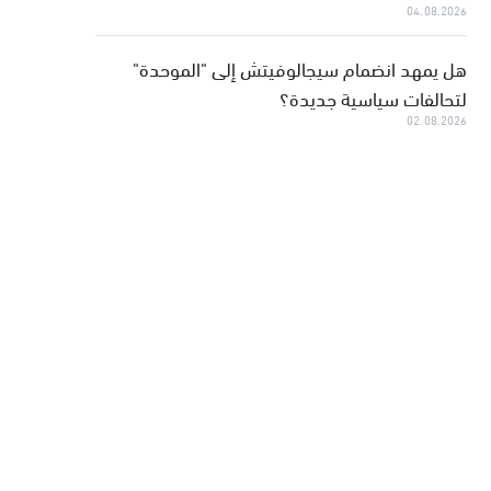
04.08.2026
هل يمهد انضمام سيجالوفيتش إلى "الموحدة"
لتحالفات سياسية جديدة؟
02.08.2026