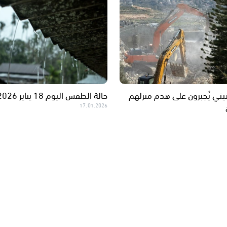
 تيتي يُجبرون على هدم منزلهم
حالة الطقس اليوم 18 يناير 2026
17.01.2026