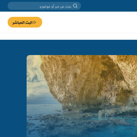
البث المباشر