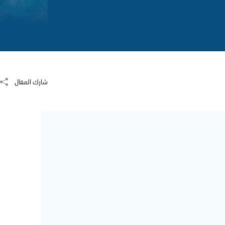
شارك المقال