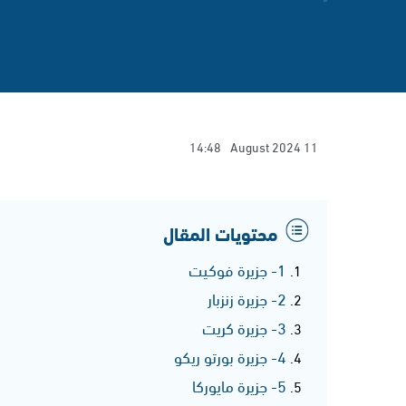
14:48
11 August 2024
محتويات المقال
1- جزيرة فوكيت
2- جزيرة زنزبار
3- جزيرة كريت
4- جزيرة بورتو ريكو
5- جزيرة مايوركا