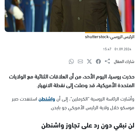
الرئيس الروسي-shutterstock
15:47
01.09.2024
شارك المقال
حذرت روسيا، اليوم الأحد، من أن العلاقات الثنائية مع الولايات
المتحدة الأمريكية، قد وصلت إلى نقطة الانهيار.
وأشارت الرئاسة الروسية "الكرملين"، إلى أن
واشنطن
استنفدت صبر
موسكو خلال ولاية الرئيس الأمريكي جو بايدن.
لن نبقي دون رد على تجاوز واشنطن