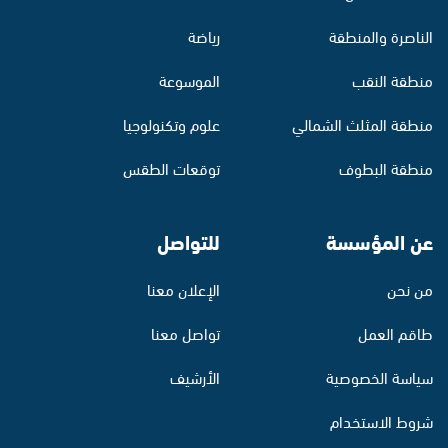
الناصرة والمنطقة
رياضة
منطقة النقب
الموسوعة
منطقة المثلث الشمالي
علوم وتكنولوجيا
منطقة البطوف
توقعات الطقس
عن المؤسسة
للتواصل
من نحن
الإعلان معنا
طاقم العمل
تواصل معنا
سياسة الخصوصية
الأرشيف
شروط الاستخدام