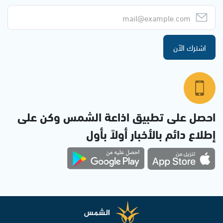
اشترك الآن
احصل على تطبيق اذاعة الشمس وكن على
إطلاع دائم بالأخبار أولاً بأول