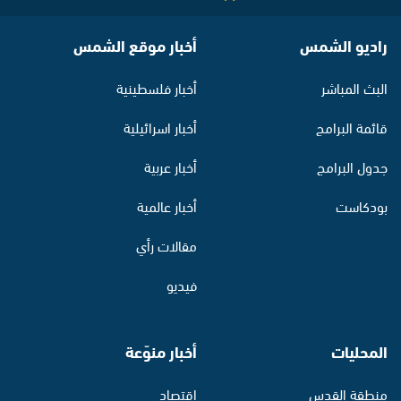
راديو الشمس
أخبار موقع الشمس
البث المباشر
أخبار فلسطينية
قائمة البرامج
أخبار اسرائيلية
جدول البرامج
أخبار عربية
بودكاست
أخبار عالمية
مقالات رأي
فيديو
المحليات
أخبار منوّعة
منطقة القدس
اقتصاد