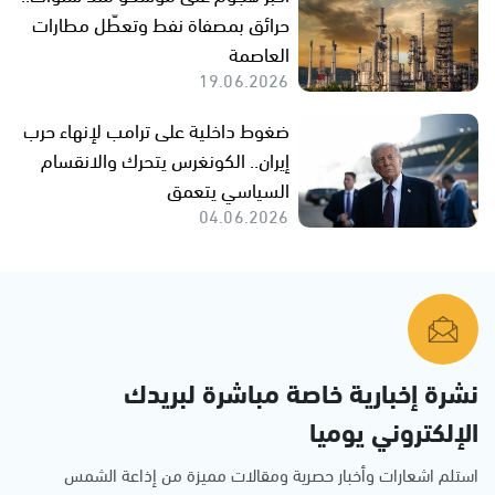
حرائق بمصفاة نفط وتعطّل مطارات
العاصمة
19.06.2026
ضغوط داخلية على ترامب لإنهاء حرب
إيران.. الكونغرس يتحرك والانقسام
السياسي يتعمق
04.06.2026
نشرة إخبارية خاصة مباشرة لبريدك
الإلكتروني يوميا
استلم اشعارات وأخبار حصرية ومقالات مميزة من إذاعة الشمس