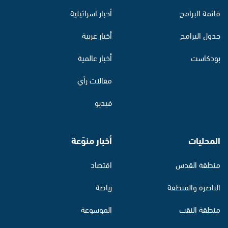
قائمة البرامج
أخبار اسرائيلية
جدول البرامج
أخبار عربية
بودكاست
أخبار عالمية
مقالات رأي
فيديو
المحليات
أخبار منوّعة
منطقة القدس
اقتصاد
الناصرة والمنطقة
رياضة
منطقة النقب
الموسوعة