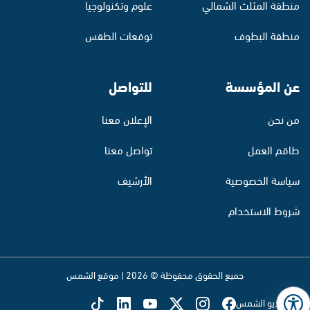
منطقة المثلث الشمالي
علوم وتكنولوجيا
منطقة البطوف
توقعات الطقس
عن المؤسسة
للتواصل
من نحن
الإعلان معنا
طاقم العمل
تواصل معنا
سياسة الخصوصية
الأرشيف
شروط الاستخدام
جميع الحقوق محفوظة © 2026 | موقع الشمس
تابع راديو الشمس