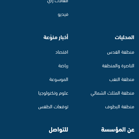
فيديو
المحليات
أخبار منوّعة
منطقة القدس
اقتصاد
الناصرة والمنطقة
رياضة
منطقة النقب
الموسوعة
منطقة المثلث الشمالي
علوم وتكنولوجيا
منطقة البطوف
توقعات الطقس
عن المؤسسة
للتواصل