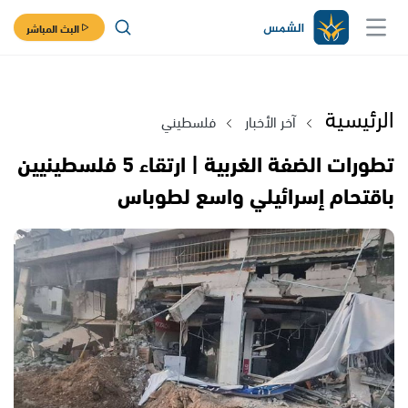
البث المباشر
الرئيسية
آخر الأخبار
فلسطيني
تطورات الضفة الغربية | ارتقاء 5 فلسطينيين
باقتحام إسرائيلي واسع لطوباس