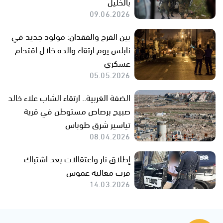
بالخليل
09.06.2026
بين الفرح والفقدان: مولود جديد في
نابلس يوم ارتقاء والده خلال اقتحام
عسكري
05.05.2026
الضفة الغربية.. ارتقاء الشاب علاء خالد
صبيح برصاص مستوطن في قرية
تياسير شرق طوباس
08.04.2026
إطلاق نار واعتقالات بعد اشتباك
قرب معاليه عموس
14.03.2026