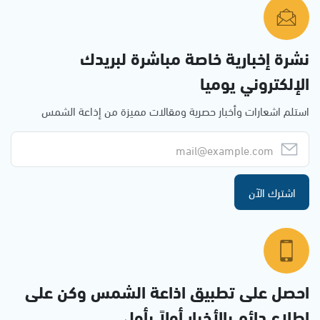
نشرة إخبارية خاصة مباشرة لبريدك
الإلكتروني يوميا
استلم اشعارات وأخبار حصرية ومقالات مميزة من إذاعة الشمس
اشترك الآن
احصل على تطبيق اذاعة الشمس وكن على
إطلاع دائم بالأخبار أولاً بأول