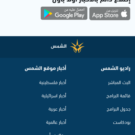
راديو الشمس
أخبار موقع الشمس
البث المباشر
أخبار فلسطينية
قائمة البرامج
أخبار اسرائيلية
جدول البرامج
أخبار عربية
بودكاست
أخبار عالمية
مقالات رأي