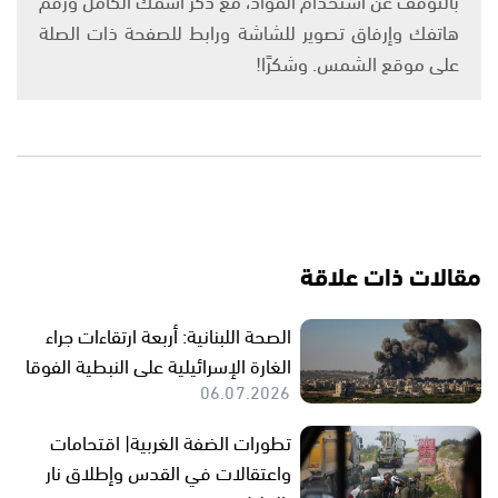
هاتفك وإرفاق تصوير للشاشة ورابط للصفحة ذات الصلة
على موقع الشمس. وشكرًا!
مقالات ذات علاقة
الصحة اللبنانية: أربعة ارتقاءات جراء
الغارة الإسرائيلية على النبطية الفوقا
06.07.2026
تطورات الضفة الغربية| اقتحامات
واعتقالات في القدس وإطلاق نار