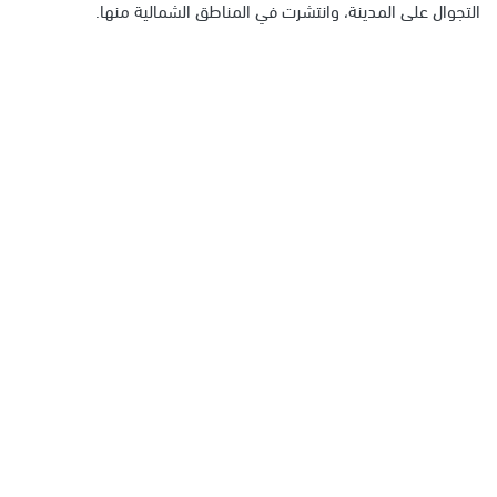
التجوال على المدينة، وانتشرت في المناطق الشمالية منها.