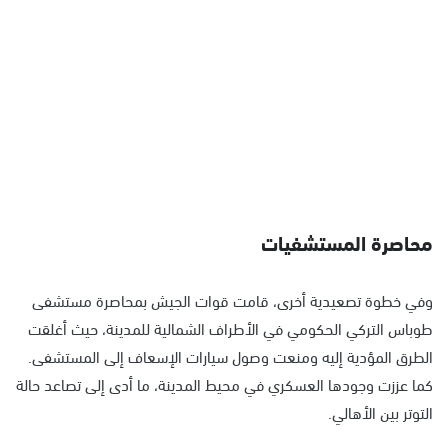
محاصرة المستشفيات
وفي خطوة تصعيدية أخرى، قامت قوات الجيش بمحاصرة مستشفى
طوباس التركي الحكومي في الأطراف الشمالية للمدينة، حيث أغلقت
الطرق المؤدية إليه ومنعت وصول سيارات الإسعاف إلى المستشفى.
كما عززت وجودها العسكري في محيط المدينة، ما أدى إلى تصاعد حالة
التوتر بين الأهالي.