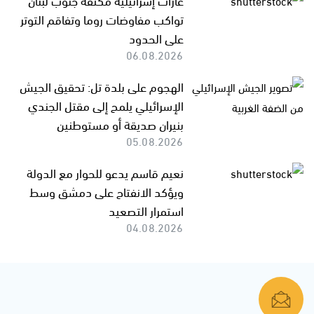
تواكب مفاوضات روما وتفاقم التوتر
على الحدود
06.08.2026
الهجوم على بلدة تل: تحقيق الجيش
الإسرائيلي يلمح إلى مقتل الجندي
بنيران صديقة أو مستوطنين
05.08.2026
نعيم قاسم يدعو للحوار مع الدولة
ويؤكد الانفتاح على دمشق وسط
استمرار التصعيد
04.08.2026