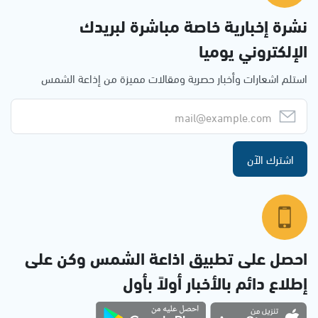
نشرة إخبارية خاصة مباشرة لبريدك
الإلكتروني يوميا
استلم اشعارات وأخبار حصرية ومقالات مميزة من إذاعة الشمس
اشترك الآن
احصل على تطبيق اذاعة الشمس وكن على
إطلاع دائم بالأخبار أولاً بأول