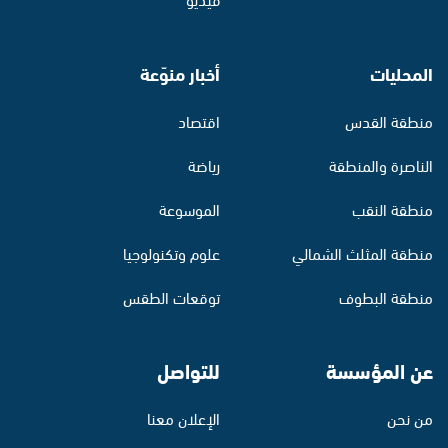
المحليات
أخبار منوّعة
منطقة القدس
اقتصاد
الناصرة والمنطقة
رياضة
منطقة النقب
الموسوعة
منطقة المثلث الشمالي
علوم وتكنولوجيا
منطقة البطوف
توقعات الطقس
عن المؤسسة
للتواصل
من نحن
الإعلان معنا