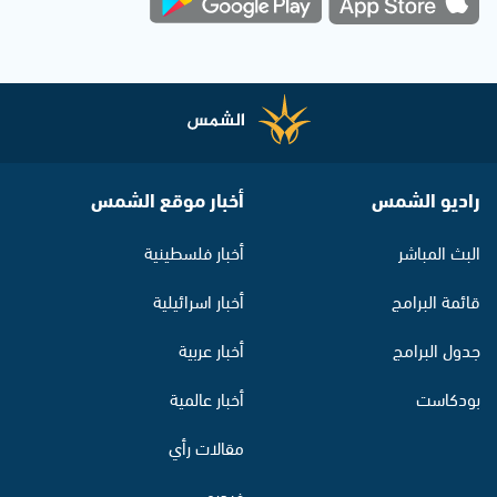
راديو الشمس
أخبار موقع الشمس
البث المباشر
أخبار فلسطينية
قائمة البرامج
أخبار اسرائيلية
جدول البرامج
أخبار عربية
بودكاست
أخبار عالمية
مقالات رأي
فيديو