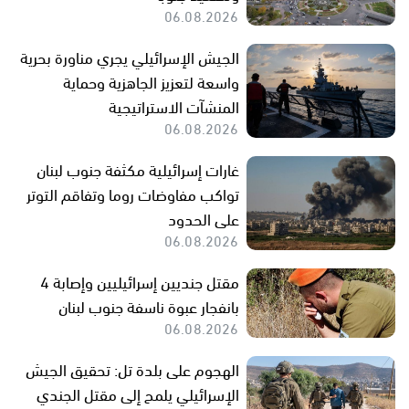
06.08.2026
الجيش الإسرائيلي يجري مناورة بحرية
واسعة لتعزيز الجاهزية وحماية
المنشآت الاستراتيجية
06.08.2026
غارات إسرائيلية مكثفة جنوب لبنان
تواكب مفاوضات روما وتفاقم التوتر
على الحدود
06.08.2026
مقتل جنديين إسرائيليين وإصابة 4
بانفجار عبوة ناسفة جنوب لبنان
06.08.2026
الهجوم على بلدة تل: تحقيق الجيش
الإسرائيلي يلمح إلى مقتل الجندي