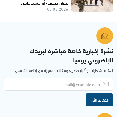
بنيران صديقة أو مستوطنين
05.08.2026
نشرة إخبارية خاصة مباشرة لبريدك
الإلكتروني يوميا
استلم اشعارات وأخبار حصرية ومقالات مميزة من إذاعة الشمس
اشترك الآن