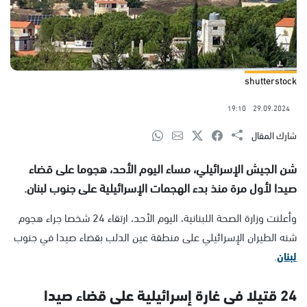
shutterstock
19:10
29.09.2024
شارك المقال
شن الجيش الإسرائيلي، مساء اليوم الأحد، هجوما على قضاء
صيدا لأول مرة منذ بدء الهجمات الإسرائيلية على جنوب لبنان.
وأعلنت وزارة الصحة اللبنانية، اليوم الأحد، ارتقاء 24 شخصا جراء هجوم
شنه الطيران الإسرائيلي على منطقة عين الدلب بقضاء صيدا في جنوب
لبنان
.
24 قتيلا فى غارة إسرائيلية على قضاء صيدا