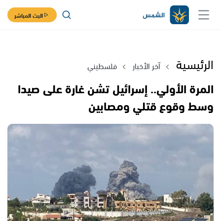
البث المباشر
الرئيسية
آخر الأخبار
فلسطيني
المرة الأولي.. إسرائيل تشن غارة على صيدا
وسط وقوع قتلي ومصابين