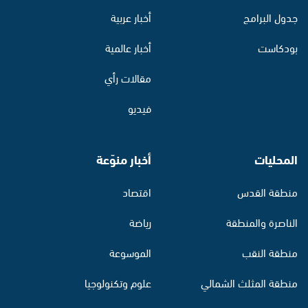
جدول البرامج
أخبار عربية
بودكاست
أخبار عالمية
مقالات رأي
فيديو
المحليات
أخبار منوّعة
منطقة القدس
اقتصاد
الناصرة والمنطقة
رياضة
منطقة النقب
الموسوعة
منطقة المثلث الشمالي
علوم وتكنولوجيا