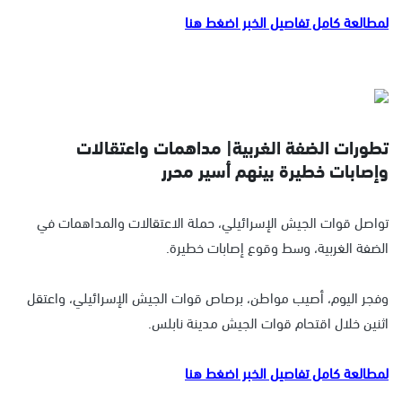
لمطالعة كامل تفاصيل الخبر اضغط هنا
تطورات الضفة الغربية| مداهمات واعتقالات
وإصابات خطيرة بينهم أسير محرر
تواصل قوات الجيش الإسرائيلي، حملة الاعتقالات والمداهمات في
الضفة الغربية، وسط وقوع إصابات خطيرة.
وفجر اليوم، أصيب مواطن، برصاص قوات الجيش الإسرائيلي، واعتقل
اثنين خلال اقتحام قوات الجيش مدينة نابلس.
لمطالعة كامل تفاصيل الخبر اضغط هنا