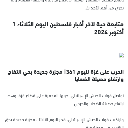
يجري من أهم الأحداث.
متابعة حية لآخر أخبار فلسطين اليوم الثلاثاء 1
أكتوبر 2024
الحرب على غزة لليوم 361| مجزرة جديدة بحي التفاح
وارتفاع حصيلة الضحايا
تواصل قوات الجيش الإسرائيلي، حربها المدمرة على قطاع غزة، وسط
ارتفاع حصيلة الضحايا والجرحي.
وارتكبت قوات الجيش الإسرائيلي، فجر اليوم الثلاثاء، مجزرة جديدة بحق
النازحين في مدينة غزة.