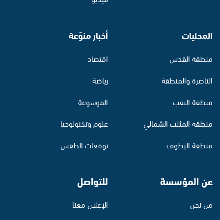
المحليات
أخبار منوّعة
منطقة القدس
اقتصاد
الناصرة والمنطقة
رياضة
منطقة النقب
الموسوعة
منطقة المثلث الشمالي
علوم وتكنولوجيا
منطقة البطوف
توقعات الطقس
عن المؤسسة
للتواصل
من نحن
الإعلان معنا