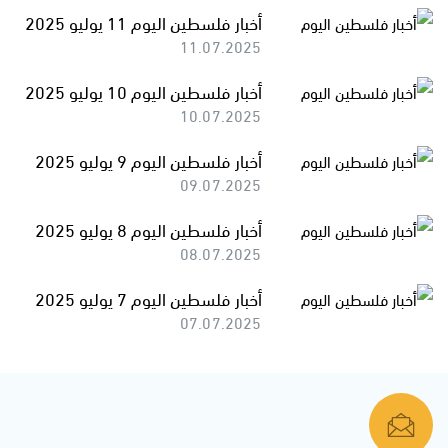
أخبار فلسطين اليوم 11 يوليو 2025
11.07.2025
أخبار فلسطين اليوم 10 يوليو 2025
10.07.2025
أخبار فلسطين اليوم 9 يوليو 2025
09.07.2025
أخبار فلسطين اليوم 8 يوليو 2025
08.07.2025
أخبار فلسطين اليوم 7 يوليو 2025
07.07.2025