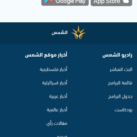
راديو الشمس
أخبار موقع الشمس
البث المباشر
أخبار فلسطينية
قائمة البرامج
أخبار اسرائيلية
جدول البرامج
أخبار عربية
بودكاست
أخبار عالمية
مقالات رأي
فيديو