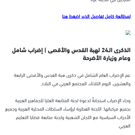
لمطالعة كامل تفاصيل الخبر اضغط هنا
الذكرى الـ24 لهبة القدس والأقصى | إضراب شامل
وعام وزيارة الأضرحة
عم الإضراب العام الشامل في ذكرى هبة القدس والأقصى الرابعة
والعشرين، اليوم الثلاثاء، المجتمع العربي في البلاد.
وجاء الإضراب استجابةً لدعوة لجنة المتابعة العليا للجماهير العربية
بجميع مركباتها: اللجنة القطرية لرؤساء السلطات المحلية العربية وجميع
الأحزاب السياسية مع اللجان الشعبية ولجنة متابعة قضايا التعليم
العربي.