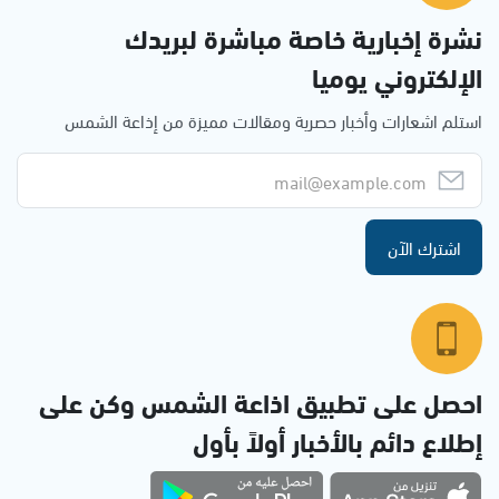
نشرة إخبارية خاصة مباشرة لبريدك
الإلكتروني يوميا
استلم اشعارات وأخبار حصرية ومقالات مميزة من إذاعة الشمس
اشترك الآن
احصل على تطبيق اذاعة الشمس وكن على
إطلاع دائم بالأخبار أولاً بأول