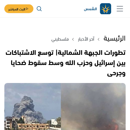
البث المباشر
الرئيسية
آخر الأخبار
فلسطيني
تطورات الجبهة الشمالية| توسع الاشتباكات
بين إسرائيل وحزب الله وسط سقوط ضحايا
وجرحى