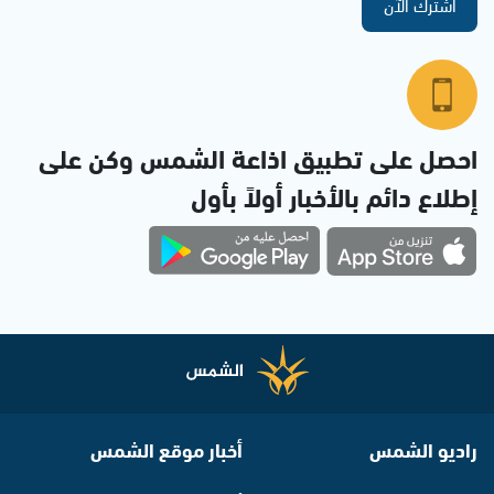
اشترك الآن
احصل على تطبيق اذاعة الشمس وكن على
إطلاع دائم بالأخبار أولاً بأول
راديو الشمس
أخبار موقع الشمس