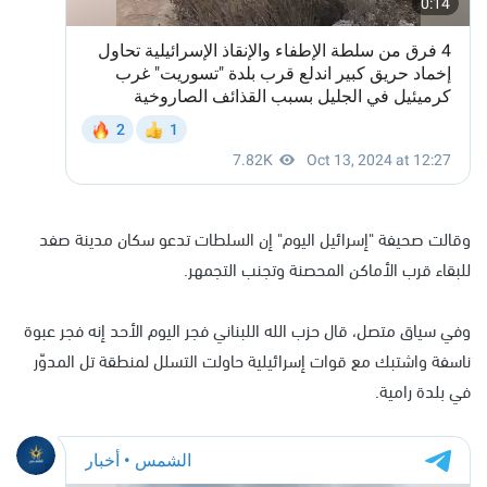
وقالت صحيفة "إسرائيل اليوم" إن السلطات تدعو سكان مدينة صفد
للبقاء قرب الأماكن المحصنة وتجنب التجمهر.
وفي سياق متصل، قال حزب الله اللبناني فجر اليوم الأحد إنه فجر عبوة
ناسفة واشتبك مع قوات إسرائيلية حاولت التسلل لمنطقة تل المدوّر
في بلدة رامية.