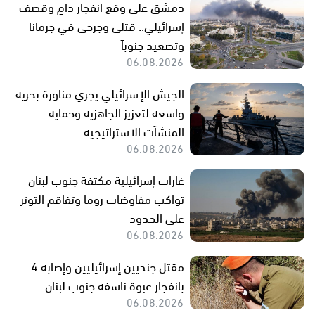
دمشق على وقع انفجار دامٍ وقصف
إسرائيلي.. قتلى وجرحى في جرمانا
وتصعيد جنوباً
06.08.2026
الجيش الإسرائيلي يجري مناورة بحرية
واسعة لتعزيز الجاهزية وحماية
المنشآت الاستراتيجية
06.08.2026
غارات إسرائيلية مكثفة جنوب لبنان
تواكب مفاوضات روما وتفاقم التوتر
على الحدود
06.08.2026
مقتل جنديين إسرائيليين وإصابة 4
بانفجار عبوة ناسفة جنوب لبنان
06.08.2026