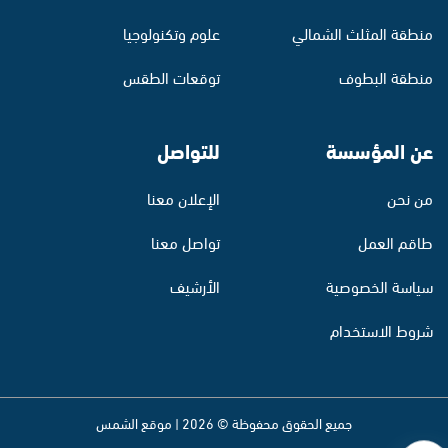
منطقة المثلث الشمالي
علوم وتكنولوجيا
منطقة البطوف
توقعات الطقس
عن المؤسسة
للتواصل
من نحن
الإعلان معنا
طاقم العمل
تواصل معنا
سياسة الخصوصية
الأرشيف
شروط الاستخدام
جميع الحقوق محفوظة © 2026 | موقع الشمس