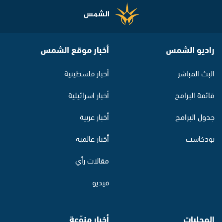
راديو الشمس
أخبار موقع الشمس
البث المباشر
أخبار فلسطينية
قائمة البرامج
أخبار اسرائيلية
جدول البرامج
أخبار عربية
بودكاست
أخبار عالمية
مقالات رأي
فيديو
المحليات
أخبار منوّعة