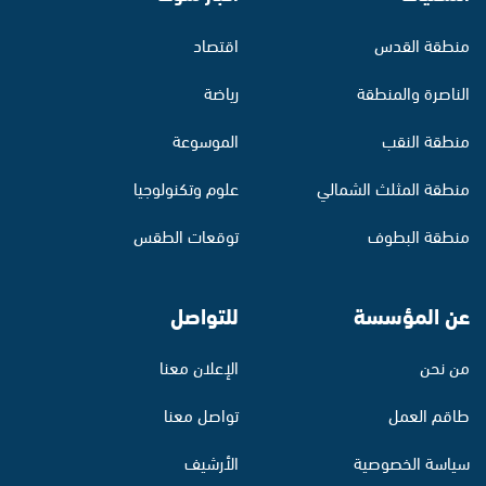
منطقة القدس
اقتصاد
الناصرة والمنطقة
رياضة
منطقة النقب
الموسوعة
منطقة المثلث الشمالي
علوم وتكنولوجيا
منطقة البطوف
توقعات الطقس
عن المؤسسة
للتواصل
من نحن
الإعلان معنا
طاقم العمل
تواصل معنا
سياسة الخصوصية
الأرشيف