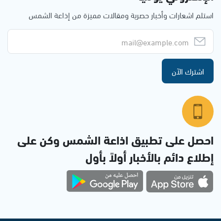
استلم اشعارات وأخبار حصرية ومقالات مميزة من إذاعة الشمس
اشترك الآن
احصل على تطبيق اذاعة الشمس وكن على
إطلاع دائم بالأخبار أولاً بأول