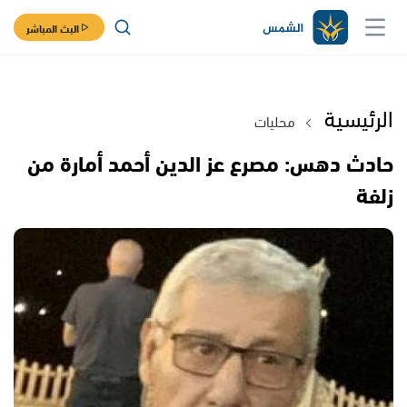
البث المباشر
الرئيسية
محليات
حادث دهس: مصرع عز الدين أحمد أمارة من
زلفة