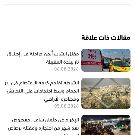
مقالات ذات علاقة
مقتل الشاب أيمن جرامنة في إطلاق
نار ببلدة المقيبلة
06.08.2026
الشرطة تقتحم خيمة الاعتصام في بير
الحمام وسط احتجاجات على التحريش
ومصادرة الأراضي
05.08.2026
الإفراج عن جثمان سامي جعصوص
بعد شهر من احتجازه ومقتله برصاص