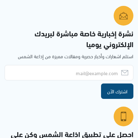
نشرة إخبارية خاصة مباشرة لبريدك
الإلكتروني يوميا
استلم اشعارات وأخبار حصرية ومقالات مميزة من إذاعة الشمس
اشترك الآن
احصل على تطبيق اذاعة الشمس وكن على