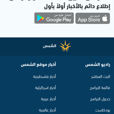
إطلاع دائم بالأخبار أولاً بأول
راديو الشمس
أخبار موقع الشمس
البث المباشر
أخبار فلسطينية
قائمة البرامج
أخبار اسرائيلية
جدول البرامج
أخبار عربية
بودكاست
أخبار عالمية