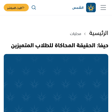
البث المباشر
الرئيسية
محليات
حيفا: الحقيقة المحاكاة للطلاب المتميزين