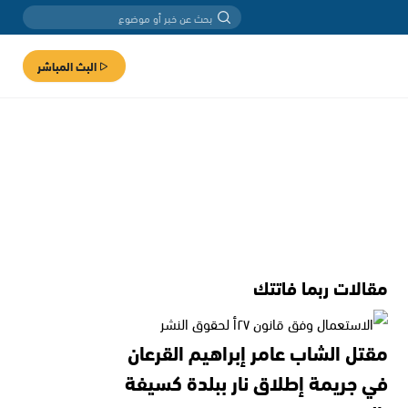
البث المباشر
مقالات ربما فاتتك
مقتل الشاب عامر إبراهيم القرعان
في جريمة إطلاق نار ببلدة كسيفة