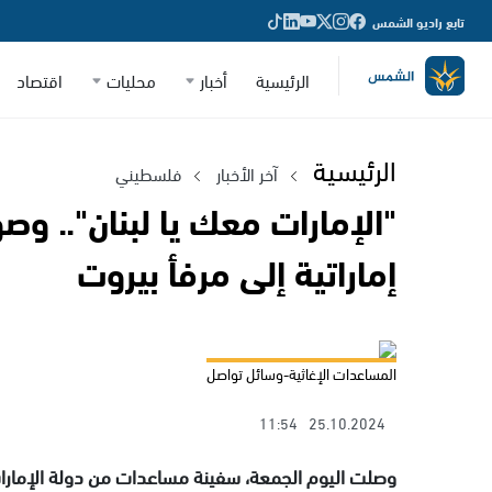
تابع راديو الشمس
الرئيسية
أخبار
محليات
اقتصاد
الرئيسية
آخر الأخبار
فلسطيني
"الإمارات معك يا لبنان".. 
إماراتية إلى مرفأ بيروت
المساعدات الإغاثية-وسائل تواصل
11:54
25.10.2024