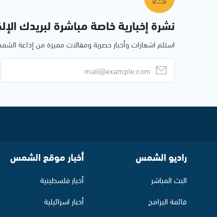
نشرة إخبارية خاصة مباشرة لبريدك الإلك
استلم اشعارات وأخبار حصرية ومقالات مميزة من إذاعة الش
راديو الشمس
أخبار موقع الشمس
البث المباشر
أخبار فلسطينية
قائمة البرامج
أخبار اسرائيلية