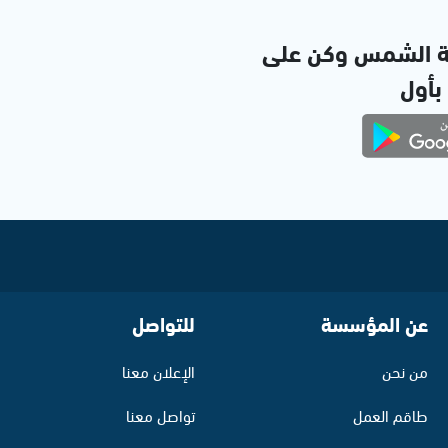
ة الشمس وكن على
 بأول
عن المؤسسة
للتواصل
من نحن
الإعلان معنا
طاقم العمل
تواصل معنا