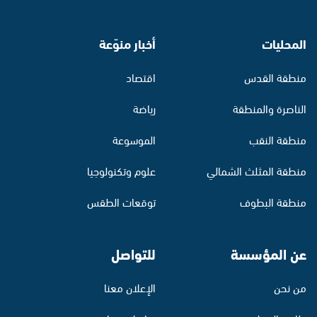
المحليات
أخبار منوّعة
منطقة القدس
اقتصاد
الناصرة والمنطقة
رياضة
منطقة النقب
الموسوعة
منطقة المثلث الشمالي
علوم وتكنولوجيا
منطقة البطوف
توقعات الطقس
عن المؤسسة
للتواصل
من نحن
الإعلان معنا