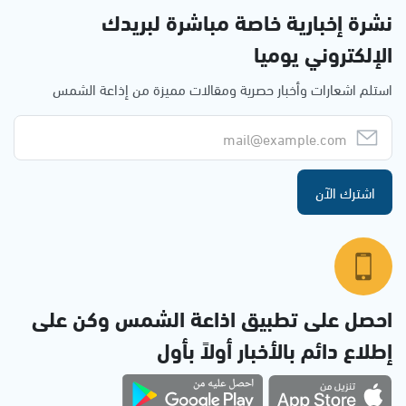
نشرة إخبارية خاصة مباشرة لبريدك
الإلكتروني يوميا
استلم اشعارات وأخبار حصرية ومقالات مميزة من إذاعة الشمس
اشترك الآن
احصل على تطبيق اذاعة الشمس وكن على
إطلاع دائم بالأخبار أولاً بأول