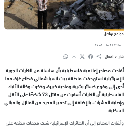
مواقع تواصل
19:41
14.11.2024
شارك المقال
أفادت مصادر إعلامية فلسطينية بأن سلسلة من الغارات الجوية
الإسرائيلية استهدفت منطقة بيت لاهيا شمالي قطاع غزة، مما
أدى إلى وقوع خسائر بشرية ومادية كبيرة، وذكرت وكالة الأنباء
الفلسطينية أن الغارات أسفرت عن مقتل 73 شخصًا على الأقل
وإصابة العشرات، بالإضافة إلى تدمير العديد من المنازل والمباني
السكنية.
وأشارت المصادر إلى أن الطائرات الإسرائيلية شنت هجمات مكثفة على