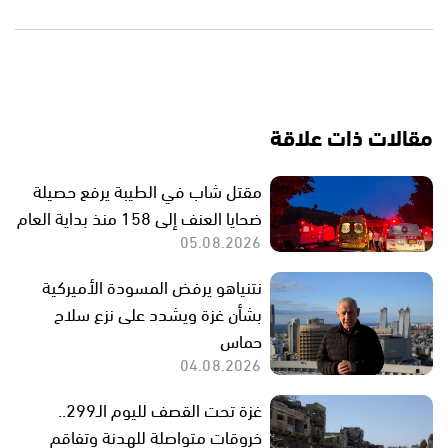
مقالات ذات علاقة
مقتل شاب في الطيبة يرفع حصيلة
ضحايا العنف إلى 158 منذ بداية العام
05.08.2026
نتنياهو يرفض المسودة الأميركية
بشأن غزة ويشدد على نزع سلاح
حماس
04.08.2026
غزة تحت القصف لليوم الـ299..
خروقات متواصلة للهدنة وتفاقم