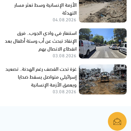
الأزمة الإنسانية وسط تعثر مسار
التهدئة
04.08.2026
استنفار في وادي الجوب.. فرق
الإنقاذ تبحث عن أب وستة أطفال بعد
انقطاع الاتصال بهم
03.08.2026
غزة تحت القصف رغم الهدنة.. تصعيد
إسرائيلي متواصل يسقط ضحايا
ويعمق الأزمة الإنسانية
03.08.2026