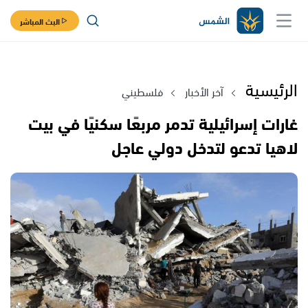
البث المباشر
الرئيسية
آخر الأخبار
فلسطيني
غارات إسرائيلية تدمر مربعًا سكنيًا في بيت
لاهيا تدعو لتدخل دولي عاجل