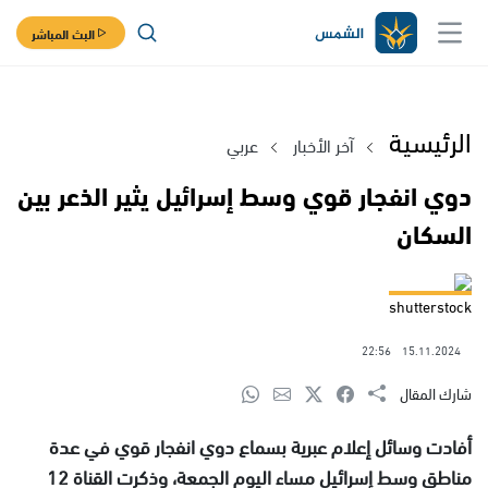
البث المباشر
الرئيسية
آخر الأخبار
عربي
دوي انفجار قوي وسط إسرائيل يثير الذعر بين
السكان
shutterstock
22:56
15.11.2024
شارك المقال
أفادت وسائل إعلام عبرية بسماع دوي انفجار قوي في عدة
مناطق وسط إسرائيل مساء اليوم الجمعة، وذكرت القناة 12