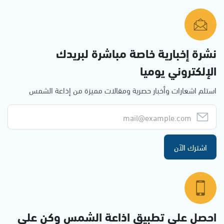
نشرة إخبارية خاصة مباشرة لبريدك
الإلكتروني يوميا
استلم اشعارات وأخبار حصرية ومقالات مميزة من إذاعة الشمس
اشترك الآن
احصل على تطبيق اذاعة الشمس وكن على