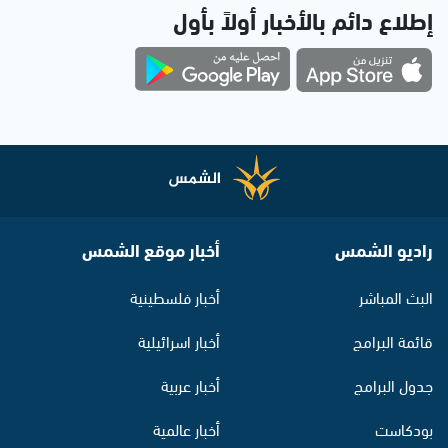
إطلاع دائم بالأخبار أولاً بأول
راديو الشمس
أخبار موقع الشمس
البث المباشر
أخبار فلسطينية
قائمة البرامج
أخبار اسرائيلية
جدول البرامج
أخبار عربية
بودكاست
أخبار عالمية