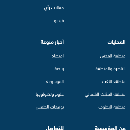
مقالات رأي
فيديو
المحليات
أخبار منوّعة
منطقة القدس
اقتصاد
الناصرة والمنطقة
رياضة
منطقة النقب
الموسوعة
منطقة المثلث الشمالي
علوم وتكنولوجيا
منطقة البطوف
توقعات الطقس
عن المؤسسة
للتواصل