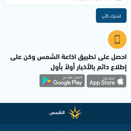
اشترك الآن
احصل على تطبيق اذاعة الشمس وكن على
إطلاع دائم بالأخبار أولاً بأول