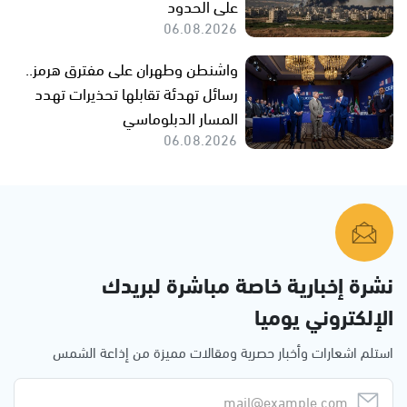
على الحدود
06.08.2026
واشنطن وطهران على مفترق هرمز..
رسائل تهدئة تقابلها تحذيرات تهدد
المسار الدبلوماسي
06.08.2026
نشرة إخبارية خاصة مباشرة لبريدك
الإلكتروني يوميا
استلم اشعارات وأخبار حصرية ومقالات مميزة من إذاعة الشمس