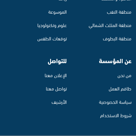
منطقة النقب
الموسوعة
منطقة المثلث الشمالي
علوم وتكنولوجيا
منطقة البطوف
توقعات الطقس
عن المؤسسة
للتواصل
من نحن
الإعلان معنا
طاقم العمل
تواصل معنا
سياسة الخصوصية
الأرشيف
شروط الاستخدام