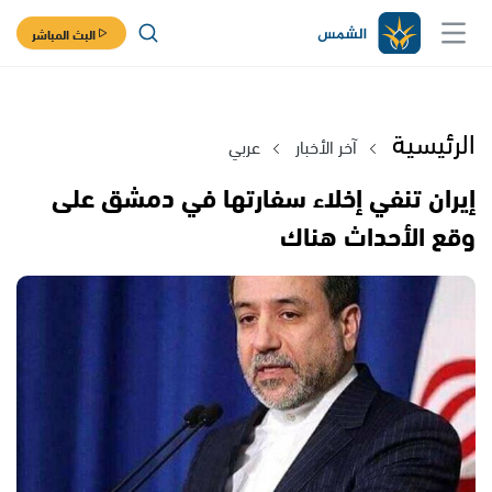
البث المباشر
الرئيسية
آخر الأخبار
عربي
إيران تنفي إخلاء سفارتها في دمشق على
وقع الأحداث هناك