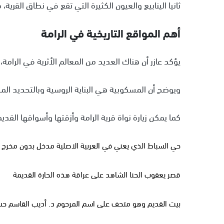
ثانيا الينابيع والعيون الكثيرة التي تقع في نطاق القرية
أهم المواقع التاريخية في الرامة
يؤكد عازر أن هناك العديد من المعالم الأثرية في الرامة
ويوضح أن المسكوبية هي البناية الروسية وبالتحديد المد
كما يمكن زيارة نواة قرية الرامة وأزقتها وأسواقها القدي
حي السباط الذي يعني في العربية الاصلية مدخل بدون مخرج و
قصر يعقوب الحنا الشاهد على عراقة هذه الحارة القديمة
بيت القديم وهو متحف على اسم المرحوم د. أديب القاسم ح