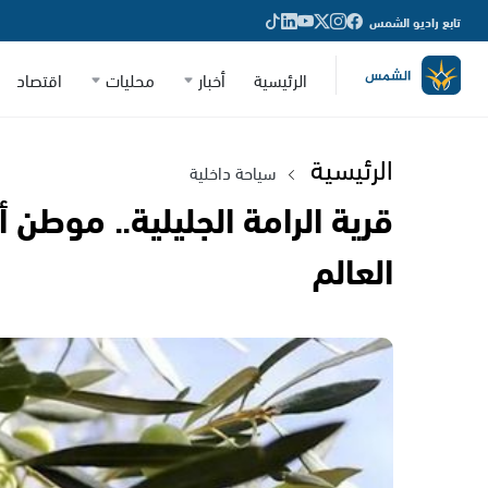
تابع راديو الشمس
الرئيسية
أخبار
محليات
اقتصاد
الرئيسية
سياحة داخلية
قرية الرامة الجليلية.. موطن أ
العالم