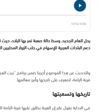
10:52
/
0:00
يحل العام الجديد، وسط حالة صعبة تمر بها البلاد، حيث
دعم البلدات العربية للإسهام في جلب الزوار المحليين ا
وللحديث عن هذا الموضوع أجرينا ضمن برنامج "بيت العيلة
قرية الرامة، لنتعرف على تاريخها وأبرز معالمها.
تاريخها وتسميتها
في البداية يقول عازر إن القرية يطلق عليها قرية الرامة الج