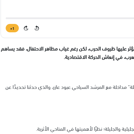
1×
15
15
 تؤثر عليها ظروف الحرب، لكن رغم غياب مظاهر الاحتفال، فقد يساهم
لعرب، في إنعاش الحركة الاقتصادية.
" مداخلة مع المرشد السياحي عبود عازر، والذي حدثنا تحديدًا عن
ليلية والجليلة؛ نظرًا لأهميتها في المناحي الأثرية.