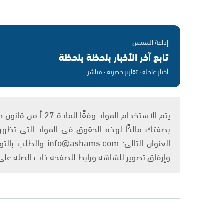
إذاعة الشمس
تابع آخر الأخبار بلحظة بلحظة
أخبار عاجلة · تقارير حصرية · مباشر
بصفتك مالكًا لهذه الحقوق في المواد التي تظهر ع
العنوان التالي: om
وإرفاق تصوير للشاشة ورابط للصفحة ذات الصلة عل