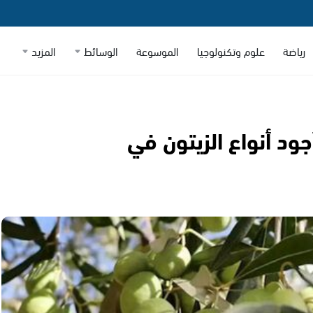
رياضة
علوم وتكنولوجيا
الموسوعة
الوسائط
المزيد
جود أنواع الزيتون في