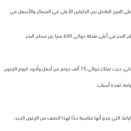
 على المرج الفاصل بين الجليلين الأعلى في الشمال والأسفل في
ى نقطة حوالي 600 مترا عن سطح البحر.
 دونم من أجمل وأجود كروم الزيتون.
رامة، لعدة أسباب:
اما، التي يبدو أنها مناسبة جدًا لهذا الصنف من الزيتون الجيد.