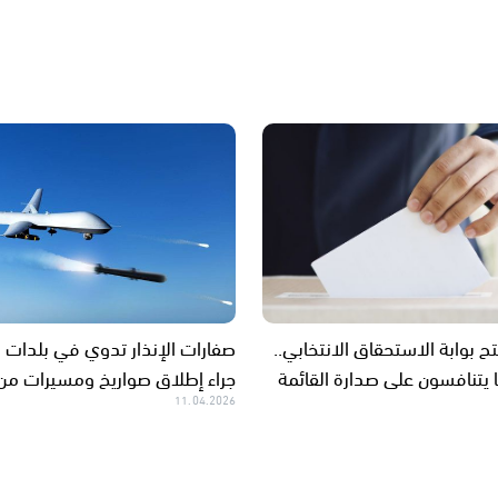
تح بوابة الاستحقاق الانتخابي..
صفارات الإنذار تدوي في بلدات ا
ًا يتنافسون على صدارة القائمة
جراء إطلاق صواريخ ومسيرات من 
11.04.2026