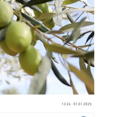
13:26
01.01.2025