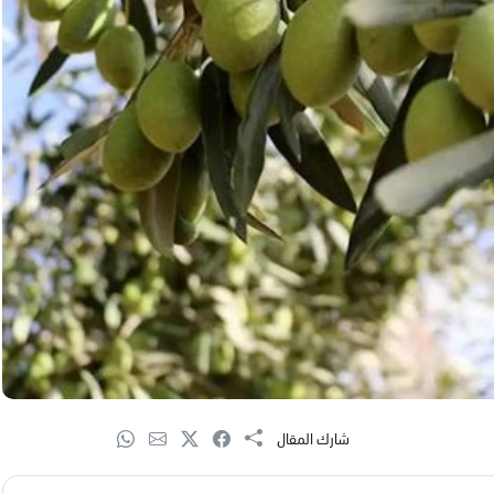
شارك المقال