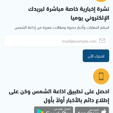
نشرة إخبارية خاصة مباشرة لبريدك
الإلكتروني يوميا
استلم اشعارات وأخبار حصرية ومقالات مميزة من إذاعة الشمس
اشترك الآن
احصل على تطبيق اذاعة الشمس وكن على
إطلاع دائم بالأخبار أولاً بأول