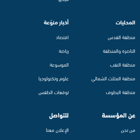
المحليات
أخبار منوّعة
منطقة القدس
اقتصاد
الناصرة والمنطقة
رياضة
منطقة النقب
الموسوعة
منطقة المثلث الشمالي
علوم وتكنولوجيا
منطقة البطوف
توقعات الطقس
عن المؤسسة
للتواصل
من نحن
الإعلان معنا