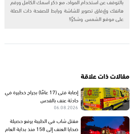
بالتوقف عن استخدام المواد، مع ذكر اسمك الكامل ورقم
هاتفك وإرفاق تصوير للشاشة ورابط للصفحة ذات الصلة
على موقع الشمس. وشكرًا!
مقالات ذات علاقة
إصابة فتى (17 عامًا) بجراح خطيرة في
حادثة عنف بالقدس
06.08.2026
مقتل شاب في الطيبة يرفع حصيلة
ضحايا العنف إلى 158 منذ بداية العام