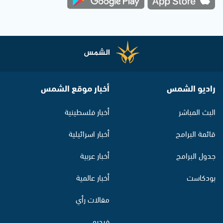
راديو الشمس
أخبار موقع الشمس
البث المباشر
أخبار فلسطينية
قائمة البرامج
أخبار اسرائيلية
جدول البرامج
أخبار عربية
بودكاست
أخبار عالمية
مقالات رأي
فيديو