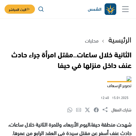
البث المباشر
الرئيسية
محليات
الثانية خلال ساعات..مقتل امرأة جراء حادث
عنف داخل منزلها في حيفا
تصوير الإسعاف
12:40
15.01.2025
شارك المقال
شهدت منطقة حيفا،اليوم الأربعاء، وللمرة الثانية خلال ساعات،
حادث عنف أسفر عن مقتل سيدة في العقد الرابع من عمرها.