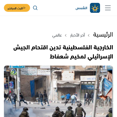
البث المباشر
الرئيسية
آخر الأخبار
عالمي
الخارجية الفلسطينية تدين اقتحام الجيش
الإسرائيلي لمخيم شعفاط