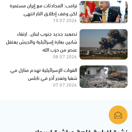
ترامب: المحادثات مع إيران مستمرة
لكن وقف إطلاق النار انتهى
10.07.2026
تصعيد جديد جنوب لبنان.. ارتقاء
شابين بغارة إسرائيلية والجيش يعتقل
عنصر من حزب الله
08.07.2026
القوات الإسرائيلية تهدم منازل في
شقبا وتفجر آخر في نابلس
07.07.2026
نشرة إخبارية خاصة مباشرة لبريدك