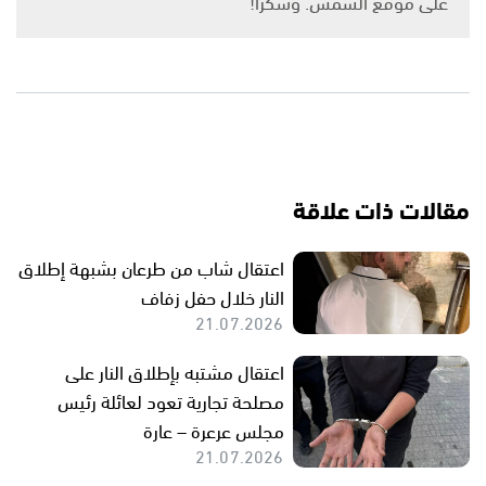
على موقع الشمس. وشكرًا!
مقالات ذات علاقة
اعتقال شاب من طرعان بشبهة إطلاق
النار خلال حفل زفاف
21.07.2026
اعتقال مشتبه بإطلاق النار على
مصلحة تجارية تعود لعائلة رئيس
مجلس عرعرة – عارة
21.07.2026