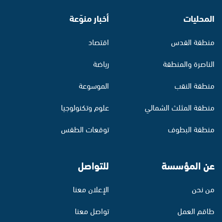
المحليات
أخبار منوّعة
منطقة القدس
اقتصاد
الناصرة والمنطقة
رياضة
منطقة النقب
الموسوعة
منطقة المثلث الشمالي
علوم وتكنولوجيا
منطقة البطوف
توقعات الطقس
عن المؤسسة
للتواصل
من نحن
الإعلان معنا
طاقم العمل
تواصل معنا