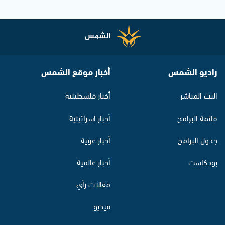
راديو الشمس
أخبار موقع الشمس
البث المباشر
أخبار فلسطينية
قائمة البرامج
أخبار اسرائيلية
جدول البرامج
أخبار عربية
بودكاست
أخبار عالمية
مقالات رأي
فيديو