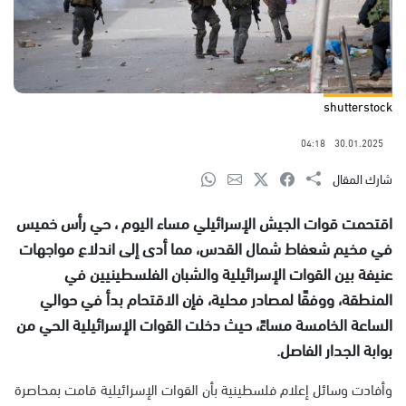
shutterstock
04:18
30.01.2025
شارك المقال
اقتحمت قوات الجيش الإسرائيلي مساء اليوم ، حي رأس خميس
في مخيم شعفاط شمال القدس، مما أدى إلى اندلاع مواجهات
عنيفة بين القوات الإسرائيلية والشبان الفلسطينيين في
المنطقة، ووفقًا لمصادر محلية، فإن الاقتحام بدأ في حوالي
الساعة الخامسة مساءً، حيث دخلت القوات الإسرائيلية الحي من
بوابة الجدار الفاصل.
وأفادت وسائل إعلام فلسطينية بأن القوات الإسرائيلية قامت بمحاصرة