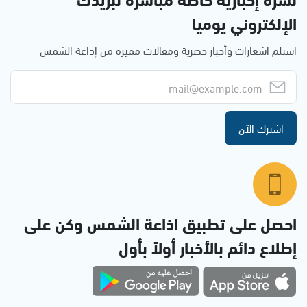
الإلكتروني يوميا
استلم اشعارات وأخبار حصرية ومقالات مميزة من إذاعة الشمس
اشترك الآن
احصل على تطبيق اذاعة الشمس وكن على
إطلاع دائم بالأخبار أولاً بأول