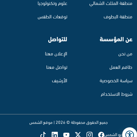
منطقة المثلث الشمالي
علوم وتكنولوجيا
منطقة البطوف
توقعات الطقس
عن المؤسسة
للتواصل
من نحن
الإعلان معنا
طاقم العمل
تواصل معنا
سياسة الخصوصية
الأرشيف
شروط الاستخدام
جميع الحقوق محفوظة © 2026 | موقع الشمس
تابع راديو الشمس