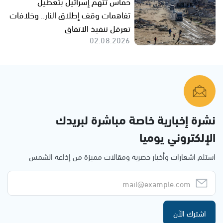
حماس تتهم إسرائيل بتعطيل
تفاهمات وقف إطلاق النار.. وخلافات
تعرقل تنفيذ الاتفاق
02.08.2026
نشرة إخبارية خاصة مباشرة لبريدك
الإلكتروني يوميا
استلم اشعارات وأخبار حصرية ومقالات مميزة من إذاعة الشمس
اشترك الآن