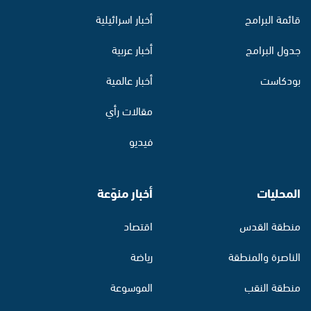
قائمة البرامج
أخبار اسرائيلية
جدول البرامج
أخبار عربية
بودكاست
أخبار عالمية
مقالات رأي
فيديو
المحليات
أخبار منوّعة
منطقة القدس
اقتصاد
الناصرة والمنطقة
رياضة
منطقة النقب
الموسوعة