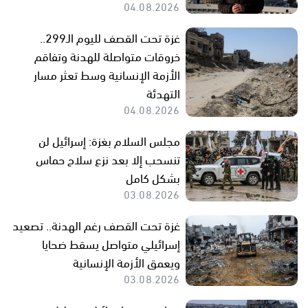
04.08.2026
غزة تحت القصف لليوم الـ299..
خروقات متواصلة للهدنة وتفاقم
الأزمة الإنسانية وسط تعثر مسار
التهدئة
04.08.2026
مجلس السلام بغزة: إسرائيل لن
تنسحب إلا بعد نزع سلاح حماس
بشكل كامل
03.08.2026
غزة تحت القصف رغم الهدنة.. تصعيد
إسرائيلي متواصل يسقط ضحايا
ويعمق الأزمة الإنسانية
03.08.2026