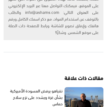
على الموقع، فيمكنك التواصل معنا عبر البريد الإلكتروني
على العنوان التالي: info@ashams.com والطلب
بالتوقف عن استخدام المواد، مع ذكر اسمك الكامل ورقم
هاتفك وإرفاق تصوير للشاشة ورابط للصفحة ذات الصلة
على موقع الشمس. وشكرًا!
مقالات ذات علاقة
نتنياهو يرفض المسودة الأميركية
بشأن غزة ويشدد على نزع سلاح
حماس