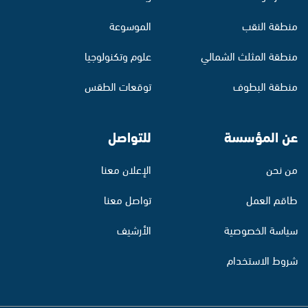
منطقة النقب
الموسوعة
منطقة المثلث الشمالي
علوم وتكنولوجيا
منطقة البطوف
توقعات الطقس
عن المؤسسة
للتواصل
من نحن
الإعلان معنا
طاقم العمل
تواصل معنا
سياسة الخصوصية
الأرشيف
شروط الاستخدام