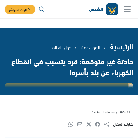
البث المباشر
الرئيسية
الموسوعة
حول العالم
حادثة غير متوقعة: قرد يتسبب في انقطاع
الكهرباء عن بلد بأسره!
13:45
11 February 2025
شارك المقال