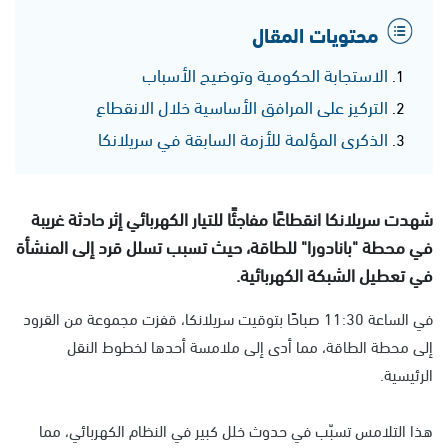
محتويات المقال
الاستجابة الحكومية وتوضيح الأسباب
التركيز على المرافق الأساسية خلال الانقطاع
الذكرى المؤلمة للأزمة السابقة في سريلانكا
شهدت سريلانكا انقطاعًا مفاجئًا للتيار الكهربائي إثر حادثة غريبة
في محطة "بانادورا" للطاقة، حيث تسبب تسلل قرد إلى المنشأة
في تعطيل الشبكة الكهربائية.
في الساعة 11:30 صباحًا بتوقيت سريلانكا، قفزت مجموعة من القرود
إلى محطة الطاقة، مما أدى إلى ملامسة أحدها لخطوط النقل
الرئيسية.
هذا التلامس تسبّب في حدوث خلل كبير في النظام الكهربائي، مما