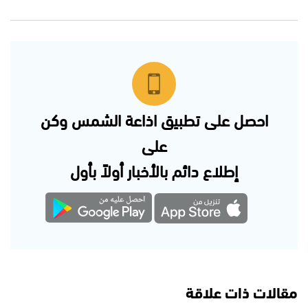
احصل على تطبيق اذاعة الشمس وكن
على
إطلاع دائم بالأخبار أولاً بأول
مقالات ذات علاقة