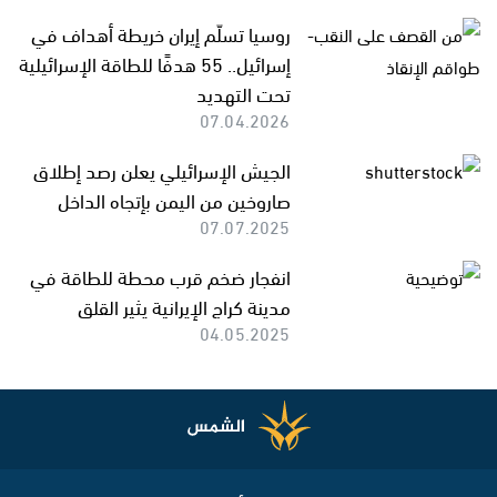
روسيا تسلّم إيران خريطة أهداف في
إسرائيل.. 55 هدفًا للطاقة الإسرائيلية
تحت التهديد
07.04.2026
الجيش الإسرائيلي يعلن رصد إطلاق
صاروخين من اليمن بإتجاه الداخل
07.07.2025
انفجار ضخم قرب محطة للطاقة في
مدينة كراج الإيرانية يثير القلق
04.05.2025