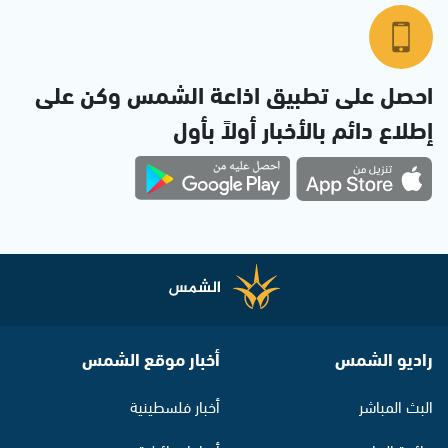
احصل على تطبيق اذاعة الشمس وكن على
إطلاع دائم بالأخبار أولاً بأول
راديو الشمس
أخبار موقع الشمس
البث المباشر
أخبار فلسطينية