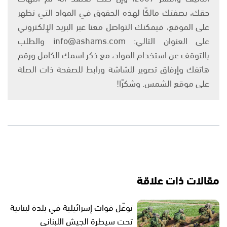
حقك، بصفتك مالكًا لهذه الحقوق في المواد التي تظهر
على الموقع، فيمكنك التواصل معنا عبر البريد الإلكتروني
على العنوان التالي: info@ashams.com والطلب
بالتوقف عن استخدام المواد، مع ذكر اسمك الكامل ورقم
هاتفك وإرفاق تصوير للشاشة ورابط للصفحة ذات الصلة
على موقع الشمس. وشكرًا!
مقالات ذات علاقة
توغّل قوات إسرائيلية في بلدة لبنانية
تحت سيطرة الجيش اللبناني