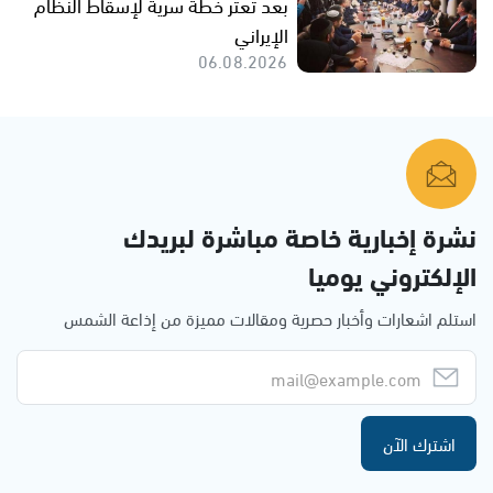
بعد تعثر خطة سرية لإسقاط النظام
الإيراني
06.08.2026
نشرة إخبارية خاصة مباشرة لبريدك
الإلكتروني يوميا
استلم اشعارات وأخبار حصرية ومقالات مميزة من إذاعة الشمس
اشترك الآن