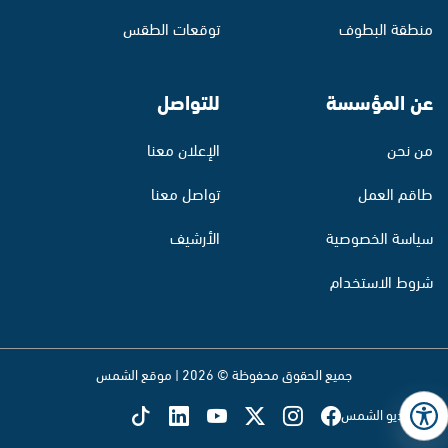
منطقة البطوف
توقعات الطقس
عن المؤسسة
للتواصل
من نحن
الإعلان معنا
طاقم العمل
تواصل معنا
سياسة الخصوصية
الأرشيف
شروط الاستخدام
جميع الحقوق محفوظة © 2026 | موقع الشمس
تابع راديو الشمس