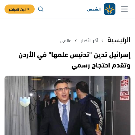
البث المباشر
الرئيسية
آخر الأخبار
عالمي
إسرائيل تدين "تدنيس علمها" في الأردن
وتقدم احتجاج رسمي