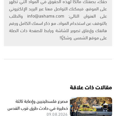
حقك، بصفتك مالكًا لهذه الحقوق في المواد التي تظهر
على الموقع، فيمكنك التواصل معنا عبر البريد الإلكتروني
على العنوان التالي: info@ashams.com والطلب
بالتوقف عن استخدام المواد، مع ذكر اسمك الكامل ورقم
هاتفك وإرفاق تصوير للشاشة ورابط للصفحة ذات الصلة
على موقع الشمس. وشكرًا!
مقالات ذات علاقة
مصرع فلسطينيين وإصابة ثالثة
خطيرة في حادث طرق قرب القدس
09.08.2026