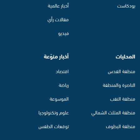
بودكاست
أخبار عالمية
مقالات رأي
فيديو
المحليات
أخبار منوّعة
منطقة القدس
اقتصاد
الناصرة والمنطقة
رياضة
منطقة النقب
الموسوعة
منطقة المثلث الشمالي
علوم وتكنولوجيا
منطقة البطوف
توقعات الطقس