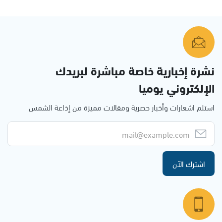
نشرة إخبارية خاصة مباشرة لبريدك
الإلكتروني يوميا
استلم اشعارات وأخبار حصرية ومقالات مميزة من إذاعة الشمس
اشترك الآن