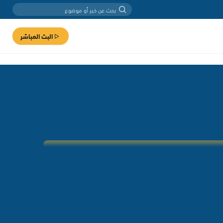
البث المباشر