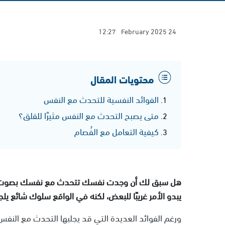
12:27
24 February 2025
محتويات المقال
الفوائد النفسية للتحدث مع النفس
متى يصبح التحدث مع النفس مثيرًا للقلق؟
كيفية التعامل مع الفُصام
هل سبق لك أن وجدت نفسك تتحدث مع نفسك بصوت مسموع أ
يبدو الأمر غريبًا للبعض، لكنه في الواقع سلوك شائع يلجأ
ورغم الفوائد العديدة التي قد يجلبها التحدث مع النفس