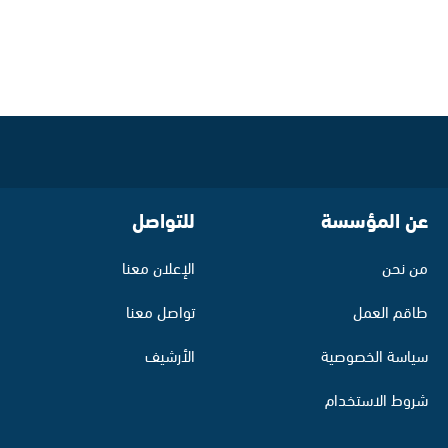
عن المؤسسة
للتواصل
من نحن
الإعلان معنا
طاقم العمل
تواصل معنا
سياسة الخصوصية
الأرشيف
شروط الاستخدام