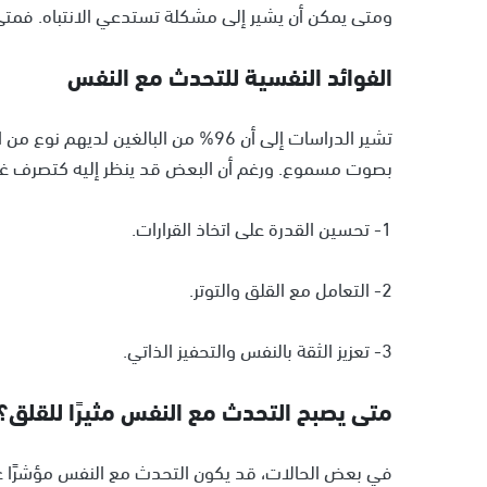
ومتى يمكن أن يشير إلى مشكلة تستدعي الانتباه. فمت
الفوائد النفسية للتحدث مع النفس
بصوت مسموع. ورغم أن البعض قد ينظر إليه كتصرف غريب،
1- تحسين القدرة على اتخاذ القرارات.
2- التعامل مع القلق والتوتر.
3- تعزيز الثقة بالنفس والتحفيز الذاتي.
متى يصبح التحدث مع النفس مثيرًا للقلق؟
في بعض الحالات، قد يكون التحدث مع النفس مؤشرًا ع