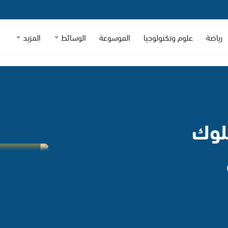
رياضة
علوم وتكنولوجيا
الموسوعة
الوسائط
المزيد
لوك