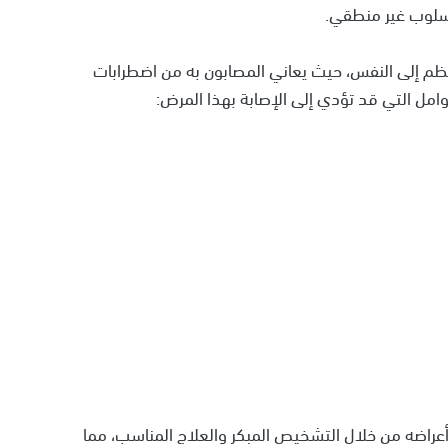
أسلوب غير منطقي.
منتظم إلى النفس، حيث يعاني المصابون به من اضطرابات
وامل التي قد تؤدي إلى الإصابة بهذا المرض:
أعراضه من خلال التشخيص المبكر والعلاج المناسب، مما