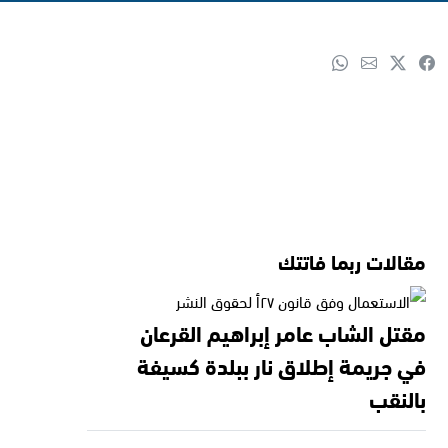
مقالات ربما فاتتك
مقتل الشاب عامر إبراهيم القرعان
في جريمة إطلاق نار ببلدة كسيفة
بالنقب