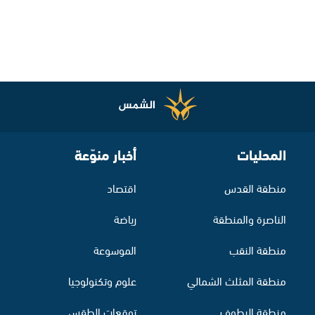
المحليات
أخبار منوّعة
منطقة القدس
اقتصاد
الناصرة والمنطقة
رياضة
منطقة النقب
الموسوعة
منطقة المثلث الشمالي
علوم وتكنولوجيا
منطقة البطوف
توقعات الطقس