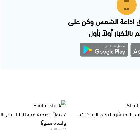
 اذاعة الشمس وكن على
 بالأخبار أولاً بأول
نفسية مباشرة لتعلم الإتيكيت..
7 فوائد صحية مذهلة لـ التبرع با
واحدة سنويًا
13.08.2025