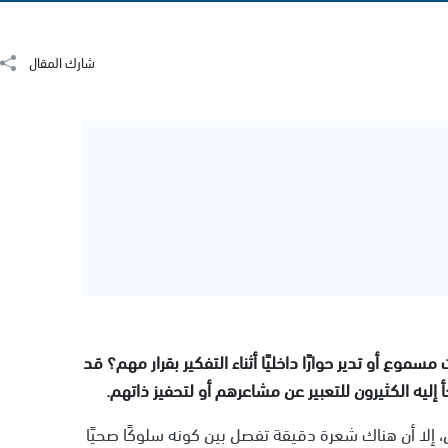
شارك المقال
و تدير حوارًا داخليًا أثناء التفكير بقرار مهم؟ قد
 إليه الكثيرون للتعبير عن مشاعرهم أو لتحفيز ذاتهم.
، إلا أن هناك شعرة دقيقة تفصل بين كونه سلوكًا صحيًا