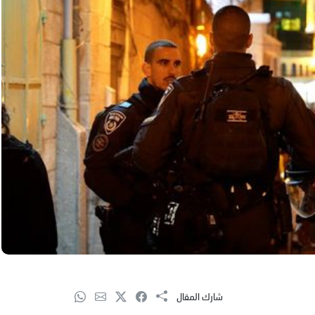
شارك المقال