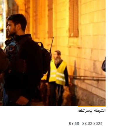
الشرطة الإسرائيلية
09:50
28.02.2025