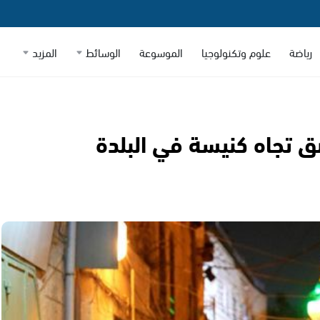
رياضة
علوم وتكنولوجيا
الموسوعة
الوسائط
المزيد
البصق تجاه كنيسة في البلدة