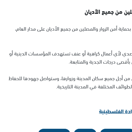
ين من جميع الأديان
حماية أمن الزوار والمصلين من جميع الأديان على مدار العام،
تصدي لأي أعمال كراهية أو عنف تستهدف المؤسسات الدينية أو
 بأقصى درجات الجدية والمتابعة.
من أجل جميع سكان المدينة وزوارها، وستواصل جهودها للحفاظ
طوائف المختلفة في المدينة التاريخية.