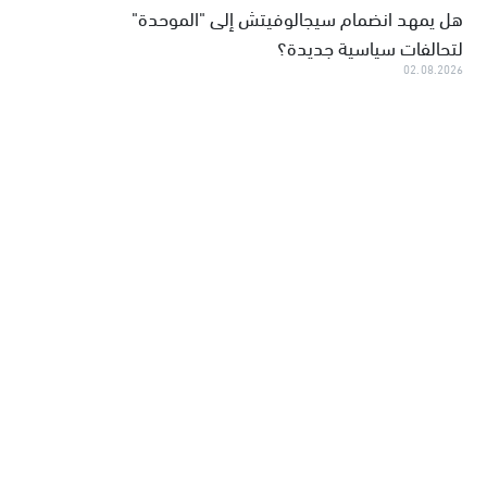
هل يمهد انضمام سيجالوفيتش إلى "الموحدة"
لتحالفات سياسية جديدة؟
02.08.2026