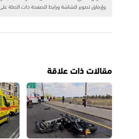
وإرفاق تصوير للشاشة ورابط للصفحة ذات الصلة عل
مقالات ذات علاقة