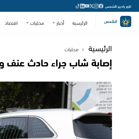
تابع راديو الشمس
الرئيسية
أخبار
محليات
اقتصاد
الرئيسية
محليات
إصابة شاب جراء حادث عنف 