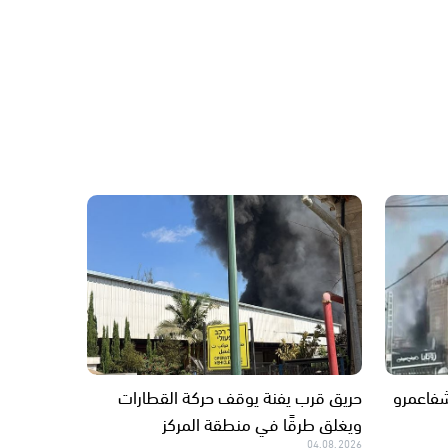
فاعمرو
حريق قرب يفنة يوقف حركة القطارات
ويغلق طرقًا في منطقة المركز
04.08.2026