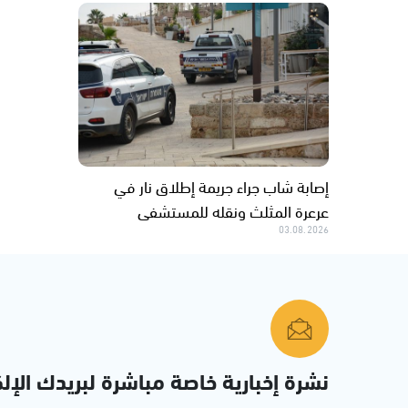
إصابة شاب جراء جريمة إطلاق نار في
عرعرة المثلث ونقله للمستشفى
03.08.2026
نشرة إخبارية خاصة مباشرة لبريدك الإلك