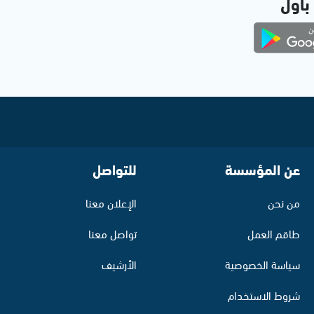
 بأول
عن المؤسسة
للتواصل
من نحن
الإعلان معنا
طاقم العمل
تواصل معنا
سياسة الخصوصية
الأرشيف
شروط الاستخدام