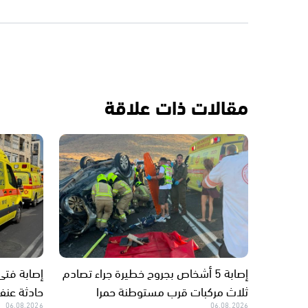
مقالات ذات علاقة
إصابة 5 أشخاص بجروح خطيرة جراء تصادم
ثلاث مركبات قرب مستوطنة حمرا
حادثة عن
06.08.2026
06.08.2026