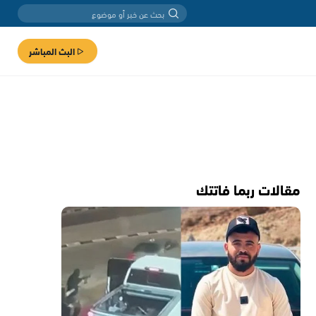
البث المباشر
مقالات ربما فاتتك