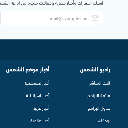
استلم اشعارات وأخبار حصرية ومقالات مميزة من إذاعة الش
راديو الشمس
أخبار موقع الشمس
البث المباشر
أخبار فلسطينية
قائمة البرامج
أخبار اسرائيلية
جدول البرامج
أخبار عربية
بودكاست
أخبار عالمية