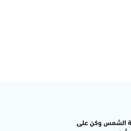
ة الشمس وكن على