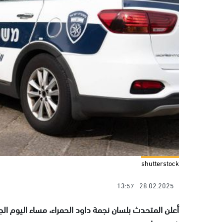
shutterstock
13:57
28.02.2025
أعلن المتحدث بلسان نجمة داود الحمراء، مساء اليوم ال