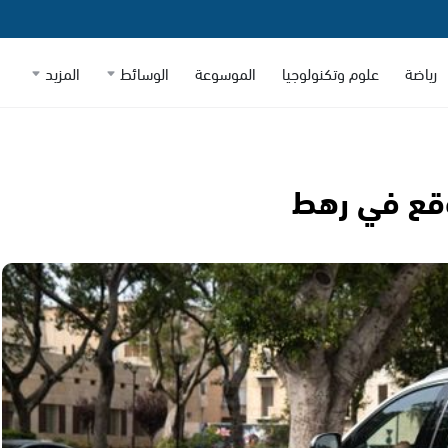
رياضة
علوم وتكنولوجيا
الموسوعة
الوسائط
المزيد
وقع في رهط