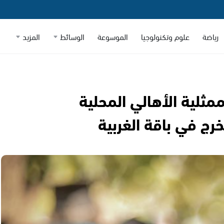
رياضة
علوم وتكنولوجيا
الموسوعة
الوسائط
المزيد
 ممثلية الأهالي المحلية
رج في باقة الغربية