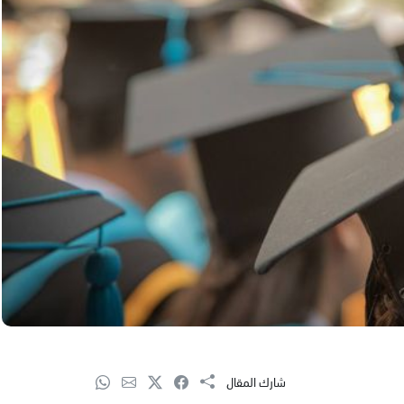
شارك المقال