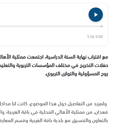
5:56
/
0:00
مع اقتراب نهاية السنة الدراسية، اجتمعت ممثلية الأها
حفلات التخريج في مختلف المؤسسات التربوية والتعليمي
روح المسؤولية والتوازن التربوي.
ولمزيد من التفاصيل حول هذا الموضوع، كانت لنا مداخل
بالتعاون والتنسيق مع بلدية باقة الغربية وقسم المعار