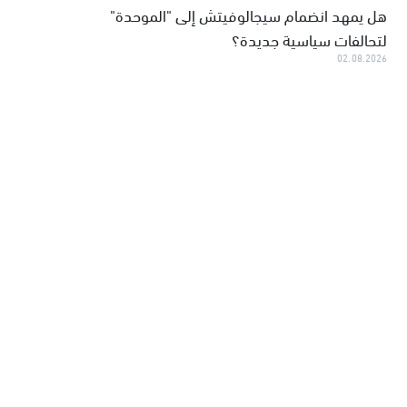
هل يمهد انضمام سيجالوفيتش إلى "الموحدة"
لتحالفات سياسية جديدة؟
02.08.2026