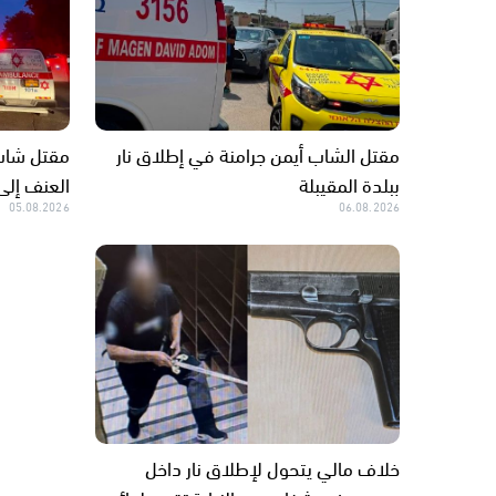
مقتل الشاب أيمن جرامنة في إطلاق نار
مقتل شاب 
ببلدة المقيبلة
العنف إلى 158 منذ بداية ال
05.08.2026
06.08.2026
خلاف مالي يتحول لإطلاق نار داخل