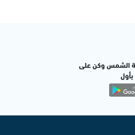
ة الشمس وكن على
 بأول