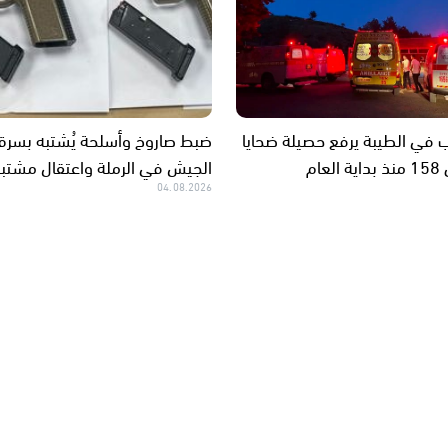
في الطيبة يرفع حصيلة ضحايا
ضبط صاروخ وأسلحة يُشتبه بسرق
عام
الجيش في الرملة واعتقال مشتبه
04.08.2026