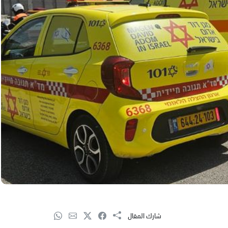
شارك المقال