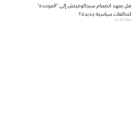
هل يمهد انضمام سيجالوفيتش إلى "الموحدة"
لتحالفات سياسية جديدة؟
02.08.2026