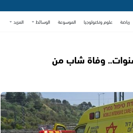
رياضة
علوم وتكنولوجيا
الموسوعة
الوسائط
المزيد
سنوات.. وفاة شاب من